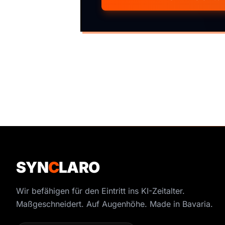
SYN
C
LARO
Wir befähigen für den Eintritt ins KI-Zeitalter.
Maßgeschneidert. Auf Augenhöhe. Made in Bavaria.