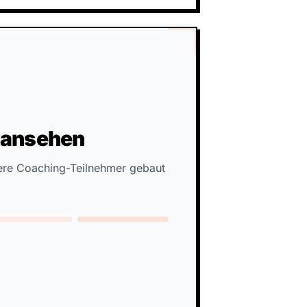
 ansehen
ere Coaching-Teilnehmer gebaut