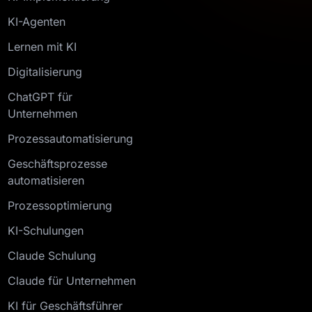
KI-Agenten
Lernen mit KI
Digitalisierung
ChatGPT für
Unternehmen
Prozessautomatisierung
Geschäftsprozesse
automatisieren
Prozessoptimierung
KI-Schulungen
Claude Schulung
Claude für Unternehmen
KI für Geschäftsführer