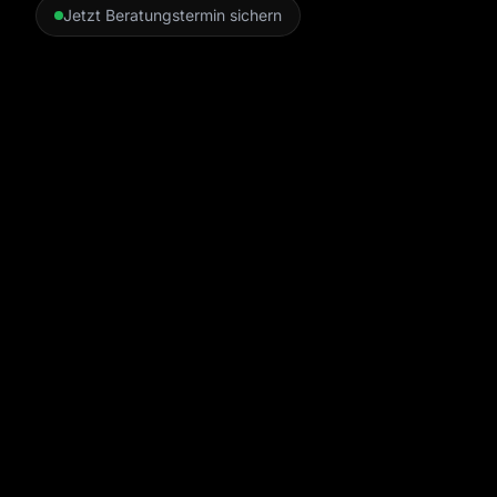
Jetzt Beratungstermin sichern