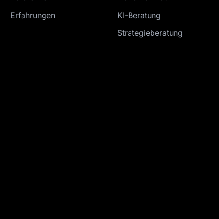
Erfahrungen
KI-Beratung
Strategieberatung