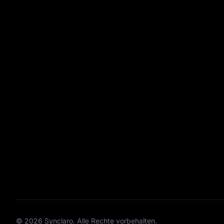
© 2026 Synclaro. Alle Rechte vorbehalten.