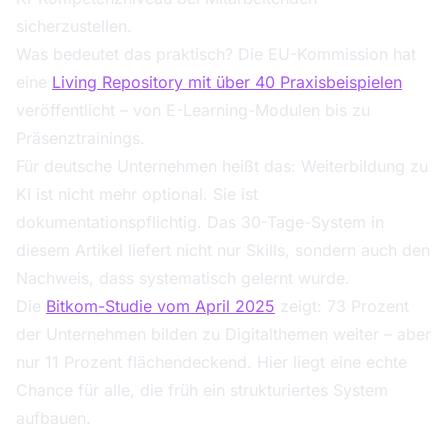
sicherzustellen.
Was bedeutet das praktisch? Die EU-Kommission hat
eine
Living Repository mit über 40 Praxisbeispielen
veröffentlicht – von E-Learning-Modulen bis zu
Präsenztrainings.
Für deutsche Unternehmen heißt das: Weiterbildung zu
KI ist nicht mehr optional. Sie ist
dokumentationspflichtig. Das 30-Tage-System in
diesem Artikel liefert nicht nur Skills, sondern auch den
Nachweis, dass systematisch gelernt wurde.
Die
Bitkom-Studie vom April 2025
zeigt: 73 Prozent
der Unternehmen bilden zu Digitalthemen weiter – aber
nur 11 Prozent flächendeckend. Hier liegt eine echte
Chance für alle, die früh ein strukturiertes System
aufbauen.