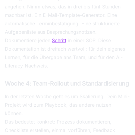
angehen. Nimm etwas, das in drei bis fünf Stunden
machbar ist. Ein E-Mail-Template-Generator. Eine
automatische Terminbestätigung. Eine strukturierte
Aufgabenliste aus Besprechungsnotizen.
Dokumentiere jeden
Schritt
in einer SOP. Diese
Dokumentation ist dreifach wertvoll: für dein eigenes
Lernen, für die Übergabe ans Team, und für den AI-
Literacy-Nachweis.
Woche 4: Team-Rollout und Standardisierung
In der letzten Woche geht es um Skalierung. Dein Mini-
Projekt wird zum Playbook, das andere nutzen
können.
Das bedeutet konkret: Prozess dokumentieren,
Checkliste erstellen, einmal vorführen, Feedback