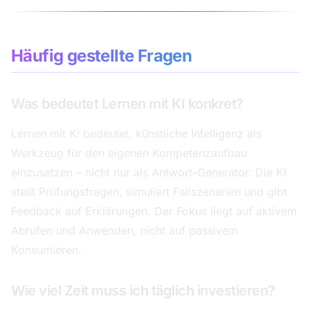
Häufig gestellte Fragen
Was bedeutet Lernen mit KI konkret?
Lernen mit KI bedeutet, künstliche Intelligenz als
Werkzeug für den eigenen Kompetenzaufbau
einzusetzen – nicht nur als Antwort-Generator. Die KI
stellt Prüfungsfragen, simuliert Fallszenarien und gibt
Feedback auf Erklärungen. Der Fokus liegt auf aktivem
Abrufen und Anwenden, nicht auf passivem
Konsumieren.
Wie viel Zeit muss ich täglich investieren?