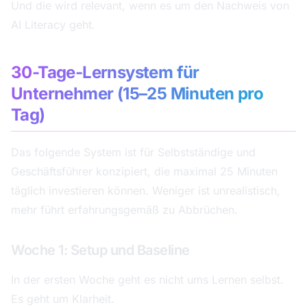
Und die wird relevant, wenn es um den Nachweis von
AI Literacy geht.
30-Tage-Lernsystem für
Unternehmer (15–25 Minuten pro
Tag)
Das folgende System ist für Selbstständige und
Geschäftsführer konzipiert, die maximal 25 Minuten
täglich investieren können. Weniger ist unrealistisch,
mehr führt erfahrungsgemäß zu Abbrüchen.
Woche 1: Setup und Baseline
In der ersten Woche geht es nicht ums Lernen selbst.
Es geht um Klarheit.