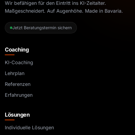
Wir befähigen für den Eintritt ins KI-Zeitalter.
Maßgeschneidert. Auf Augenhöhe. Made in Bavaria.
Jetzt Beratungstermin sichern
Coaching
KI-Coaching
Lehrplan
Referenzen
Erfahrungen
Lösungen
Individuelle Lösungen