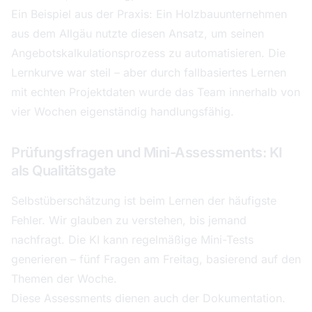
Ein Beispiel aus der Praxis: Ein Holzbauunternehmen
aus dem Allgäu nutzte diesen Ansatz, um seinen
Angebotskalkulationsprozess zu automatisieren. Die
Lernkurve war steil – aber durch fallbasiertes Lernen
mit echten Projektdaten wurde das Team innerhalb von
vier Wochen eigenständig handlungsfähig.
Prüfungsfragen und Mini-Assessments: KI
als Qualitätsgate
Selbstüberschätzung ist beim Lernen der häufigste
Fehler. Wir glauben zu verstehen, bis jemand
nachfragt. Die KI kann regelmäßige Mini-Tests
generieren – fünf Fragen am Freitag, basierend auf den
Themen der Woche.
Diese Assessments dienen auch der Dokumentation.