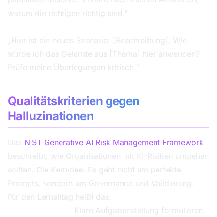
warum die richtigen richtig sind."
Für Transfer-Übungen:
„Hier ist ein neues Szenario: [Beschreibung]. Wie
würde ich das Gelernte aus [Thema] hier anwenden?
Prüfe meine Überlegungen kritisch."
Qualitätskriterien gegen
Halluzinationen
Das
NIST Generative AI Risk Management Framework
beschreibt, wie Organisationen mit KI-Risiken umgehen
sollten. Die Kernidee: Es geht nicht um perfekte
Prompts, sondern um Governance und Validierung.
Für den Lernalltag heißt das:
Vor der Nutzung:
Klare Aufgabenstellung formulieren.