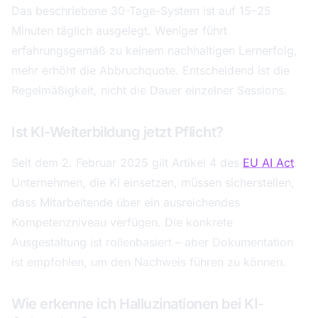
Das beschriebene 30-Tage-System ist auf 15–25
Minuten täglich ausgelegt. Weniger führt
erfahrungsgemäß zu keinem nachhaltigen Lernerfolg,
mehr erhöht die Abbruchquote. Entscheidend ist die
Regelmäßigkeit, nicht die Dauer einzelner Sessions.
Ist KI-Weiterbildung jetzt Pflicht?
Seit dem 2. Februar 2025 gilt Artikel 4 des
EU AI Act
.
Unternehmen, die KI einsetzen, müssen sicherstellen,
dass Mitarbeitende über ein ausreichendes
Kompetenzniveau verfügen. Die konkrete
Ausgestaltung ist rollenbasiert – aber Dokumentation
ist empfohlen, um den Nachweis führen zu können.
Wie erkenne ich Halluzinationen bei KI-