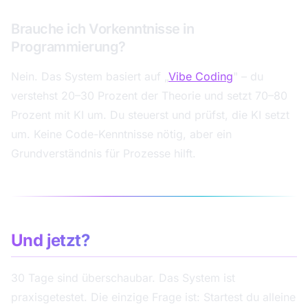
Brauche ich Vorkenntnisse in
Programmierung?
Nein. Das System basiert auf „
Vibe Coding
" – du
verstehst 20–30 Prozent der Theorie und setzt 70–80
Prozent mit KI um. Du steuerst und prüfst, die KI setzt
um. Keine Code-Kenntnisse nötig, aber ein
Grundverständnis für Prozesse hilft.
Und jetzt?
30 Tage sind überschaubar. Das System ist
praxisgetestet. Die einzige Frage ist: Startest du alleine