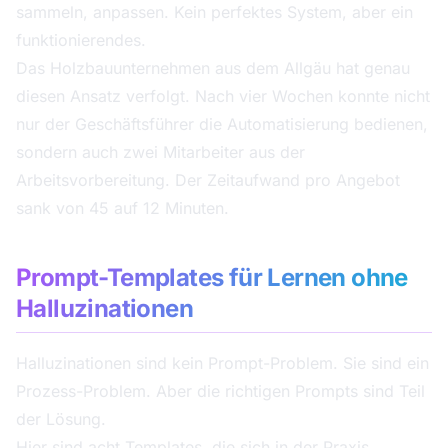
sammeln, anpassen. Kein perfektes System, aber ein
funktionierendes.
Das Holzbauunternehmen aus dem Allgäu hat genau
diesen Ansatz verfolgt. Nach vier Wochen konnte nicht
nur der Geschäftsführer die Automatisierung bedienen,
sondern auch zwei Mitarbeiter aus der
Arbeitsvorbereitung. Der Zeitaufwand pro Angebot
sank von 45 auf 12 Minuten.
Prompt-Templates für Lernen ohne
Halluzinationen
Halluzinationen sind kein Prompt-Problem. Sie sind ein
Prozess-Problem. Aber die richtigen Prompts sind Teil
der Lösung.
Hier sind acht Templates, die sich in der Praxis