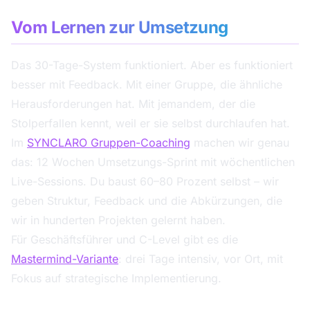
Vom Lernen zur Umsetzung
Das 30-Tage-System funktioniert. Aber es funktioniert
besser mit Feedback. Mit einer Gruppe, die ähnliche
Herausforderungen hat. Mit jemandem, der die
Stolperfallen kennt, weil er sie selbst durchlaufen hat.
Im
SYNCLARO Gruppen-Coaching
machen wir genau
das: 12 Wochen Umsetzungs-Sprint mit wöchentlichen
Live-Sessions. Du baust 60–80 Prozent selbst – wir
geben Struktur, Feedback und die Abkürzungen, die
wir in hunderten Projekten gelernt haben.
Für Geschäftsführer und C-Level gibt es die
Mastermind-Variante
: drei Tage intensiv, vor Ort, mit
Fokus auf strategische Implementierung.