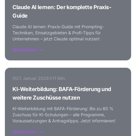
Claude AI lernen: Der komplette Praxis-
Guide
Claude AI lernen: Praxis-Guide mit Prompting-
Techniken, Einsatzgebieten & Profi-Tipps für
Unternehmen – jetzt Claude optimal nutzen!
Weiterlesen
27. Januar 2026
11 Min.
KI-Weiterbildung: BAFA-Förderung und
weitere Zuschüsse nutzen
KI-Weiterbildung mit BAFA-Förderung: Bis zu 80 %
Zuschuss für KI-Schulungen – alle Programme,
Voraussetzungen & Antragstipps. Jetzt informieren!
Weiterlesen