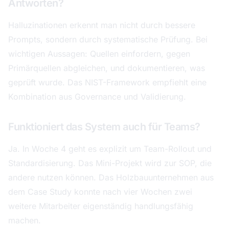
Antworten?
Halluzinationen erkennt man nicht durch bessere
Prompts, sondern durch systematische Prüfung. Bei
wichtigen Aussagen: Quellen einfordern, gegen
Primärquellen abgleichen, und dokumentieren, was
geprüft wurde. Das NIST-Framework empfiehlt eine
Kombination aus Governance und Validierung.
Funktioniert das System auch für Teams?
Ja. In Woche 4 geht es explizit um Team-Rollout und
Standardisierung. Das Mini-Projekt wird zur SOP, die
andere nutzen können. Das Holzbauunternehmen aus
dem Case Study konnte nach vier Wochen zwei
weitere Mitarbeiter eigenständig handlungsfähig
machen.