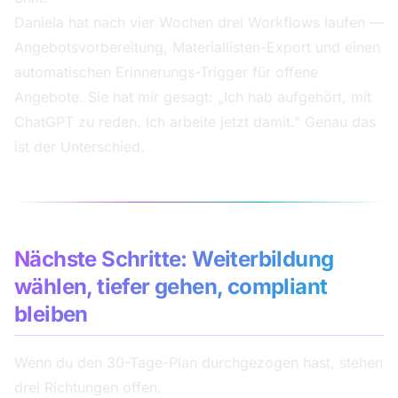
Daniela hat nach vier Wochen drei Workflows laufen —
Angebotsvorbereitung, Materiallisten-Export und einen
automatischen Erinnerungs-Trigger für offene
Angebote. Sie hat mir gesagt: „Ich hab aufgehört, mit
ChatGPT zu reden. Ich arbeite jetzt damit." Genau das
ist der Unterschied.
Nächste Schritte: Weiterbildung
wählen, tiefer gehen, compliant
bleiben
Wenn du den 30-Tage-Plan durchgezogen hast, stehen
drei Richtungen offen.