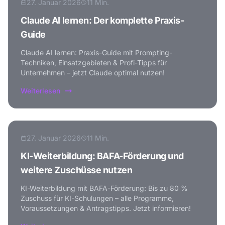
27. Januar 2026
11 Min.
Claude AI lernen: Der komplette Praxis-
Guide
Claude AI lernen: Praxis-Guide mit Prompting-
Techniken, Einsatzgebieten & Profi-Tipps für
Unternehmen – jetzt Claude optimal nutzen!
Weiterlesen
27. Januar 2026
11 Min.
KI-Weiterbildung: BAFA-Förderung und
weitere Zuschüsse nutzen
KI-Weiterbildung mit BAFA-Förderung: Bis zu 80 %
Zuschuss für KI-Schulungen – alle Programme,
Voraussetzungen & Antragstipps. Jetzt informieren!