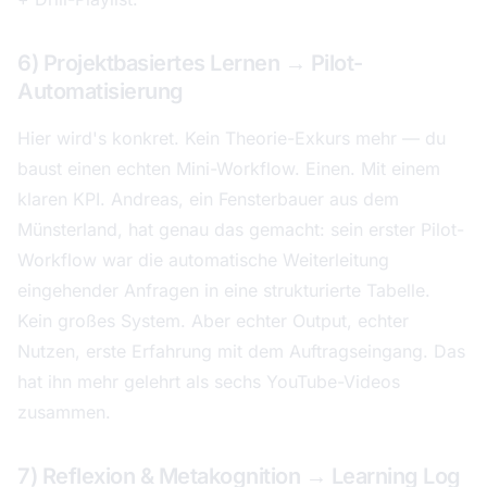
6) Projektbasiertes Lernen → Pilot-
Automatisierung
Hier wird's konkret. Kein Theorie-Exkurs mehr — du
baust einen echten Mini-Workflow. Einen. Mit einem
klaren KPI. Andreas, ein Fensterbauer aus dem
Münsterland, hat genau das gemacht: sein erster Pilot-
Workflow war die automatische Weiterleitung
eingehender Anfragen in eine strukturierte Tabelle.
Kein großes System. Aber echter Output, echter
Nutzen, erste Erfahrung mit dem Auftragseingang. Das
hat ihn mehr gelehrt als sechs YouTube-Videos
zusammen.
7) Reflexion & Metakognition → Learning Log