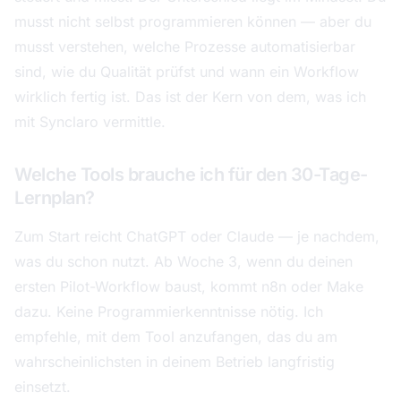
musst nicht selbst programmieren können — aber du
musst verstehen, welche Prozesse automatisierbar
sind, wie du Qualität prüfst und wann ein Workflow
wirklich fertig ist. Das ist der Kern von dem, was ich
mit Synclaro vermittle.
Welche Tools brauche ich für den 30-Tage-
Lernplan?
Zum Start reicht ChatGPT oder Claude — je nachdem,
was du schon nutzt. Ab Woche 3, wenn du deinen
ersten Pilot-Workflow baust, kommt n8n oder Make
dazu. Keine Programmierkenntnisse nötig. Ich
empfehle, mit dem Tool anzufangen, das du am
wahrscheinlichsten in deinem Betrieb langfristig
einsetzt.