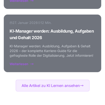
Weiterlesen
27. Januar 2026
12 Min.
KI-Manager werden: Ausbildung, Aufgaben
und Gehalt 2026
KI-Manager werden: Ausbildung, Aufgaben & Gehalt
2026 – der komplette Karriere-Guide für die
gefragteste Rolle der Digitalisierung. Jetzt informieren!
Weiterlesen
Alle Artikel zu KI Lernen ansehen