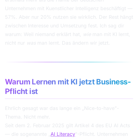
Unternehmen mit Kuenstlicher Intelligenz beschäftigt —
57%. Aber nur 20% nutzen sie wirklich. Der Rest hängt
zwischen Interesse und Umsetzung fest. Ich sag dir
warum: Weil niemand erklärt hat,
wie
man mit KI lernt,
nicht nur
was
man lernt. Das ändern wir jetzt.
Warum Lernen mit KI jetzt Business-
Pflicht ist
Ehrlich gesagt war das lange ein „Nice-to-have"-
Thema. Nicht mehr.
Seit dem 2. Februar 2025 gilt Artikel 4 des EU AI Acts
— die sogenannte „
AI Literacy
"-Pflicht. Unternehmen