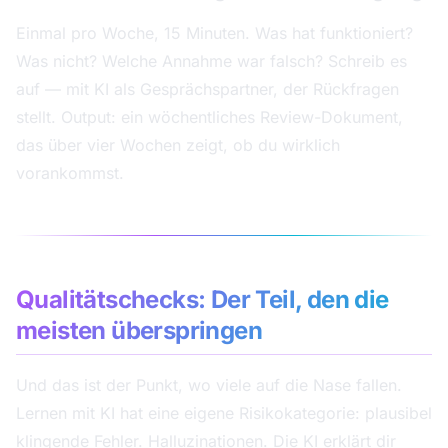
Einmal pro Woche, 15 Minuten. Was hat funktioniert?
Was nicht? Welche Annahme war falsch? Schreib es
auf — mit KI als Gesprächspartner, der Rückfragen
stellt. Output: ein wöchentliches Review-Dokument,
das über vier Wochen zeigt, ob du wirklich
vorankommst.
Qualitätschecks: Der Teil, den die
meisten überspringen
Und das ist der Punkt, wo viele auf die Nase fallen.
Lernen mit KI hat eine eigene Risikokategorie: plausibel
klingende Fehler. Halluzinationen. Die KI erklärt dir