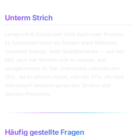
Unterm Strich
Lernen mit KI funktioniert nicht durch mehr Prompts.
Es funktioniert durch ein System: klare Methoden,
messbare Outputs, feste Qualitätschecks — und den
Mut, nach vier Wochen echt zu messen, was
rausgekommen ist. Der Unterschied zwischen den
20%, die KI wirklich nutzen, und den 37%, die noch
diskutieren? Meistens genau das: Struktur statt
Spontan-Prompting.
Häufig gestellte Fragen