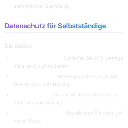
automatischer Zuordnung
Datenschutz für Selbstständige
Die Basics
Auftragsverarbeitung:
Schließen Sie AVV-Verträge
mit allen Cloud-Anbietern.
Datenspeicherung:
Bevorzugen Sie EU-basierte
Dienste oder Self-Hosting.
Verschlüsselung:
Nutzen Sie Tools mit Ende-zu-
Ende-Verschlüsselung.
Datenschutzerklärung:
Aktualisieren Sie diese bei
neuen Tools.