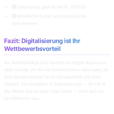
Datenschutz geprüft (AVVs, DSGVO)
Monatliche Kosten und Zeitersparnis
dokumentiert
Fazit: Digitalisierung ist Ihr
Wettbewerbsvorteil
Als Selbstständige sind Sie Ihre wichtigste Ressource.
Jede Stunde, die Sie mit Administration verbringen, ist
eine Stunde weniger für Ihr Kerngeschäft und Ihren
Umsatz. Die Investition in Digitalisierung — 70–120 €
pro Monat und ein paar Tage Setup — zahlt sich um
ein Vielfaches aus.