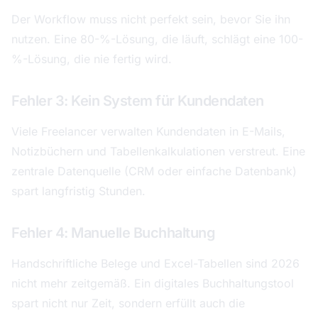
Der Workflow muss nicht perfekt sein, bevor Sie ihn
nutzen. Eine 80-%-Lösung, die läuft, schlägt eine 100-
%-Lösung, die nie fertig wird.
Fehler 3: Kein System für Kundendaten
Viele Freelancer verwalten Kundendaten in E-Mails,
Notizbüchern und Tabellenkalkulationen verstreut. Eine
zentrale Datenquelle (CRM oder einfache Datenbank)
spart langfristig Stunden.
Fehler 4: Manuelle Buchhaltung
Handschriftliche Belege und Excel-Tabellen sind 2026
nicht mehr zeitgemäß. Ein digitales Buchhaltungstool
spart nicht nur Zeit, sondern erfüllt auch die