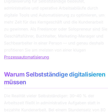
Digitalisierung für Selbstständige bedeutet,
administrative und operative Arbeitsabläufe durch
digitale Tools und Automatisierung zu optimieren, um
mehr Zeit für das Kerngeschäft und die Kundenarbeit
zu gewinnen. Als Freelancer oder Solopreneur sind Sie
Geschäftsführer, Buchhalter, Marketing-Manager und
Sachbearbeiter in einer Person — und genau deshalb
profitieren Sie am meisten von einer klugen
Prozessautomatisierung
.
Warum Selbstständige digitalisieren
müssen
Die Realität vieler Selbstständiger: 30–40 % der
Arbeitszeit fließt in administrative Aufgaben statt in
bezahlte Kundenarbeit. Bei einem Stundensatz von 80