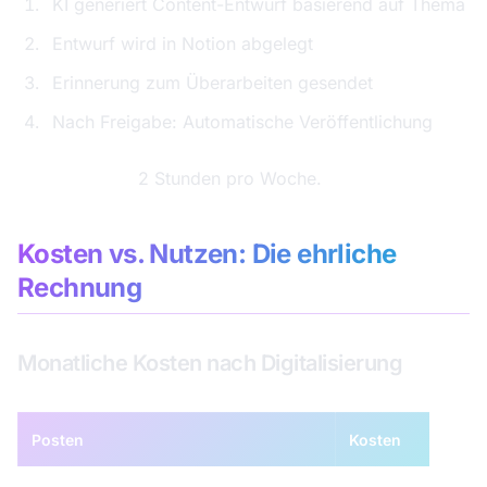
KI generiert Content-Entwurf basierend auf Thema
Entwurf wird in Notion abgelegt
Erinnerung zum Überarbeiten gesendet
Nach Freigabe: Automatische Veröffentlichung
Zeitersparnis:
2 Stunden pro Woche.
Kosten vs. Nutzen: Die ehrliche
Rechnung
Monatliche Kosten nach Digitalisierung
Posten
Kosten