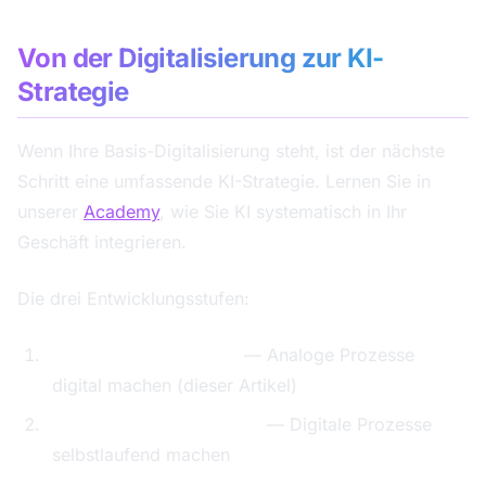
Von der Digitalisierung zur KI-
Strategie
Wenn Ihre Basis-Digitalisierung steht, ist der nächste
Schritt eine umfassende KI-Strategie. Lernen Sie in
unserer
Academy
, wie Sie KI systematisch in Ihr
Geschäft integrieren.
Die drei Entwicklungsstufen:
Stufe 1: Digitalisierung
— Analoge Prozesse
digital machen (dieser Artikel)
Stufe 2: Automatisierung
— Digitale Prozesse
selbstlaufend machen