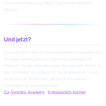
Fernunterrichtsgesetz fallen. Frag deinen Anbieter
danach.
Und jetzt?
Du weißt jetzt, was KI Coaching wirklich bedeutet, wie
ein guter Ablauf aussieht und woran du Angebote
erkennst, die ihr Geld wert sind. Der nächste Schritt ist
klar: Entweder du schaust dir die Academy an – oder
du buchst dir 15 Minuten, damit ich mir deinen
konkreten Fall anschauen kann.
Zur Synclaro Academy
|
Erstgespräch buchen