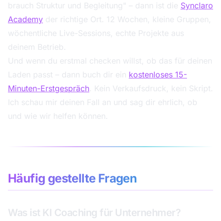
brauch Struktur und Begleitung" – dann ist die
Synclaro
Academy
der richtige Ort. 12 Wochen, kleine Gruppen,
wöchentliche Live-Sessions, echte Projekte aus
deinem Betrieb.
Und wenn du erstmal checken willst, ob das für deinen
Laden passt – dann buch dir ein
kostenloses 15-
Minuten-Erstgespräch
. Kein Verkaufsdruck, kein Skript.
Ich schau mir deinen Fall an und sag dir ehrlich, ob
und wie wir helfen können.
Häufig gestellte Fragen
Was ist KI Coaching für Unternehmer?