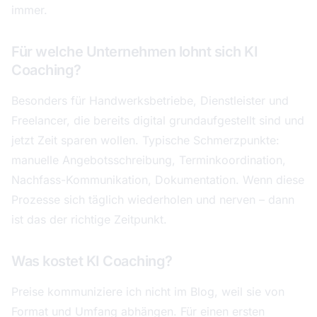
immer.
Für welche Unternehmen lohnt sich KI
Coaching?
Besonders für Handwerksbetriebe, Dienstleister und
Freelancer, die bereits digital grundaufgestellt sind und
jetzt Zeit sparen wollen. Typische Schmerzpunkte:
manuelle Angebotsschreibung, Terminkoordination,
Nachfass-Kommunikation, Dokumentation. Wenn diese
Prozesse sich täglich wiederholen und nerven – dann
ist das der richtige Zeitpunkt.
Was kostet KI Coaching?
Preise kommuniziere ich nicht im Blog, weil sie von
Format und Umfang abhängen. Für einen ersten