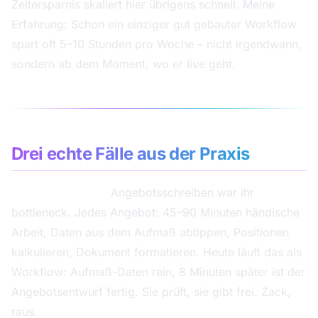
Zeitersparnis skaliert hier übrigens schnell. Meine
Erfahrung: Schon ein einziger gut gebauter Workflow
spart oft 5–10 Stunden pro Woche – nicht irgendwann,
sondern ab dem Moment, wo er live geht.
Drei echte Fälle aus der Praxis
Daniela, Holzbau.
Angebotsschreiben war ihr
bottleneck. Jedes Angebot: 45–90 Minuten händische
Arbeit, Daten aus dem Aufmaß abtippen, Positionen
kalkulieren, Dokument formatieren. Heute läuft das als
Workflow: Aufmaß-Daten rein, 8 Minuten später ist der
Angebotsentwurf fertig. Sie prüft, sie gibt frei. Zack,
raus.