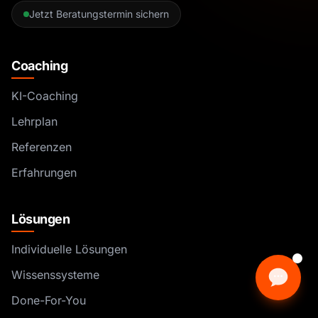
Jetzt Beratungstermin sichern
Coaching
KI-Coaching
Lehrplan
Referenzen
Erfahrungen
Lösungen
Individuelle Lösungen
Wissenssysteme
Done-For-You