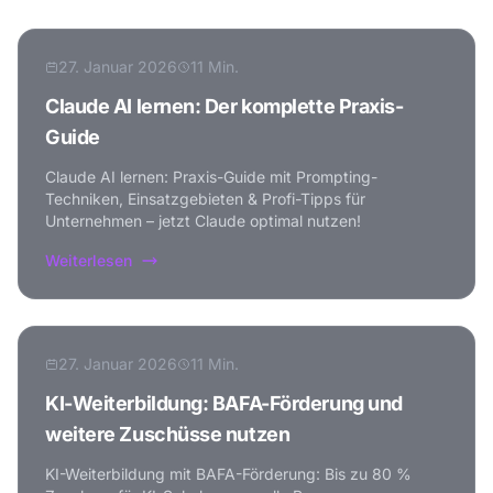
27. Januar 2026
11 Min.
Claude AI lernen: Der komplette Praxis-
Guide
Claude AI lernen: Praxis-Guide mit Prompting-
Techniken, Einsatzgebieten & Profi-Tipps für
Unternehmen – jetzt Claude optimal nutzen!
Weiterlesen
27. Januar 2026
11 Min.
KI-Weiterbildung: BAFA-Förderung und
weitere Zuschüsse nutzen
KI-Weiterbildung mit BAFA-Förderung: Bis zu 80 %