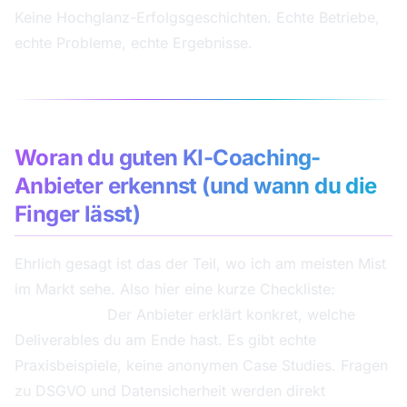
Keine Hochglanz-Erfolgsgeschichten. Echte Betriebe,
echte Probleme, echte Ergebnisse.
Woran du guten KI-Coaching-
Anbieter erkennst (und wann du die
Finger lässt)
Ehrlich gesagt ist das der Teil, wo ich am meisten Mist
im Markt sehe. Also hier eine kurze Checkliste:
Grüne Flags:
Der Anbieter erklärt konkret, welche
Deliverables du am Ende hast. Es gibt echte
Praxisbeispiele, keine anonymen Case Studies. Fragen
zu DSGVO und Datensicherheit werden direkt