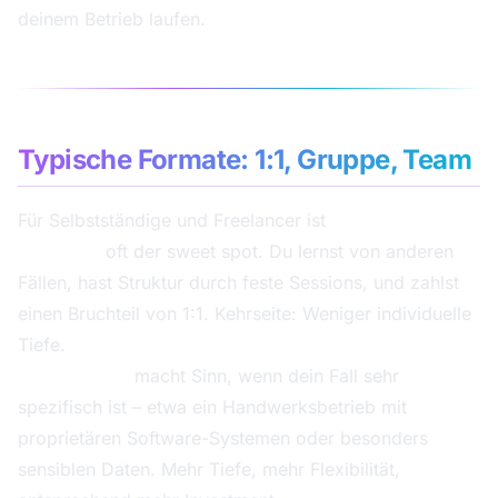
deinem Betrieb laufen.
Typische Formate: 1:1, Gruppe, Team
Für Selbstständige und Freelancer ist
Gruppen-
Coaching
oft der sweet spot. Du lernst von anderen
Fällen, hast Struktur durch feste Sessions, und zahlst
einen Bruchteil von 1:1. Kehrseite: Weniger individuelle
Tiefe.
1:1-Coaching
macht Sinn, wenn dein Fall sehr
spezifisch ist – etwa ein Handwerksbetrieb mit
proprietären Software-Systemen oder besonders
sensiblen Daten. Mehr Tiefe, mehr Flexibilität,