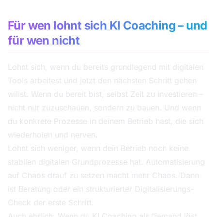
Für wen lohnt sich KI Coaching – und
für wen nicht
Lohnt sich, wenn du bereits grundlegend mit digitalen
Tools arbeitest und jetzt den nächsten Schritt gehen
willst. Wenn du bereit bist, selbst Zeit zu investieren –
nicht nur zuzuschauen, sondern zu bauen. Und wenn
du konkrete Prozesse in deinem Betrieb hast, die sich
wiederholen und nerven.
Lohnt sich weniger, wenn dein Betrieb noch keine
stabilen digitalen Grundprozesse hat. Automatisierung
auf Chaos drauf zu setzen macht mehr Chaos. Dann
ist Beratung oder ein strukturierter Digitalisierungs-
Check der erste Schritt.
Auch ehrlich: Wenn du KI Coaching als "jemand löst