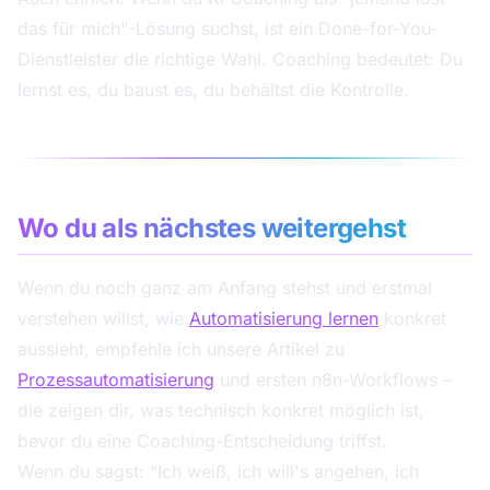
das für mich"-Lösung suchst, ist ein Done-for-You-
Dienstleister die richtige Wahl. Coaching bedeutet: Du
lernst es, du baust es, du behältst die Kontrolle.
Wo du als nächstes weitergehst
Wenn du noch ganz am Anfang stehst und erstmal
verstehen willst, wie
Automatisierung lernen
konkret
aussieht, empfehle ich unsere Artikel zu
Prozessautomatisierung
und ersten n8n-Workflows –
die zeigen dir, was technisch konkret möglich ist,
bevor du eine Coaching-Entscheidung triffst.
Wenn du sagst: "Ich weiß, ich will's angehen, ich