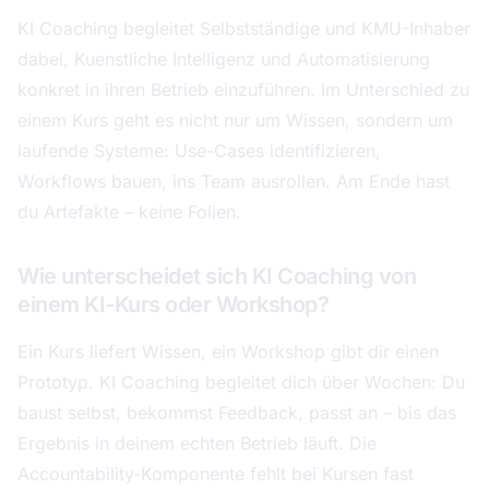
KI Coaching begleitet Selbstständige und KMU-Inhaber
dabei, Kuenstliche Intelligenz und Automatisierung
konkret in ihren Betrieb einzuführen. Im Unterschied zu
einem Kurs geht es nicht nur um Wissen, sondern um
laufende Systeme: Use-Cases identifizieren,
Workflows bauen, ins Team ausrollen. Am Ende hast
du Artefakte – keine Folien.
Wie unterscheidet sich KI Coaching von
einem KI-Kurs oder Workshop?
Ein Kurs liefert Wissen, ein Workshop gibt dir einen
Prototyp. KI Coaching begleitet dich über Wochen: Du
baust selbst, bekommst Feedback, passt an – bis das
Ergebnis in deinem echten Betrieb läuft. Die
Accountability-Komponente fehlt bei Kursen fast