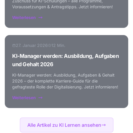
Zuschuss für KI-Schulungen – alle Programme,
Voraussetzungen & Antragstipps. Jetzt informieren!
Weiterlesen
27. Januar 2026
12 Min.
KI-Manager werden: Ausbildung, Aufgaben
und Gehalt 2026
KI-Manager werden: Ausbildung, Aufgaben & Gehalt
2026 – der komplette Karriere-Guide für die
gefragteste Rolle der Digitalisierung. Jetzt informieren!
Weiterlesen
Alle Artikel zu KI Lernen ansehen