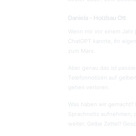
Daniela - Holzbau Ott
Wenn mir vor einem Jahr j
ChatGPT kannte, ihr eigen
zum Mars.
Aber genau das ist passier
Telefonnotizen auf gelben 
gehen verloren.
Was haben wir gemacht? In
Sprachnotiz aufnehmen, die
weiter. Gelbe Zettel? Gesc