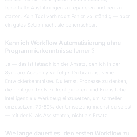
fehlerhafte Ausführungen zu reparieren und neu zu
starten. Kein Tool verhindert Fehler vollständig — aber
ein gutes Setup macht sie beherrschbar.
Kann ich Workflow Automatisierung ohne
Programmierkenntnisse lernen?
Ja — das ist tatsächlich der Ansatz, den ich in der
Synclaro Academy verfolge. Du brauchst keine
Entwicklerkenntnisse. Du lernst, Prozesse zu denken,
die richtigen Tools zu konfigurieren, und Kuenstliche
Intelligenz als Werkzeug einzusetzen, um schneller
umzusetzen. 70-80% der Umsetzung machst du selbst
— mit der KI als Assistenten, nicht als Ersatz.
Wie lange dauert es, den ersten Workflow zu