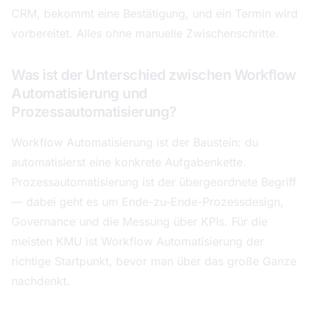
CRM, bekommt eine Bestätigung, und ein Termin wird
vorbereitet. Alles ohne manuelle Zwischenschritte.
Was ist der Unterschied zwischen Workflow
Automatisierung und
Prozessautomatisierung?
Workflow Automatisierung ist der Baustein: du
automatisierst eine konkrete Aufgabenkette.
Prozessautomatisierung ist der übergeordnete Begriff
— dabei geht es um Ende-zu-Ende-Prozessdesign,
Governance und die Messung über KPIs. Für die
meisten KMU ist Workflow Automatisierung der
richtige Startpunkt, bevor man über das große Ganze
nachdenkt.