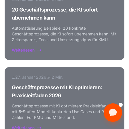
20 Geschäftsprozesse, die KI sofort
übernehmen kann
Automatisierung Beispiele: 20 konkrete
Geschäftsprozesse, die KI sofort übernehmen kann. Mit
Zeitersparnis, Tools und Umsetzungstipps für KMU.
Weiterlesen
27. Januar 2026
12 Min.
Geschäftsprozesse mit KI optimieren:
Praxisleitfaden 2026
Geschäftsprozesse mit KI optimieren: Praxisleitfaden
mit 5-Stufen-Modell, konkreten Use Cases und ROI-
Zahlen. Für KMU und Mittelstand.
Weiterlesen