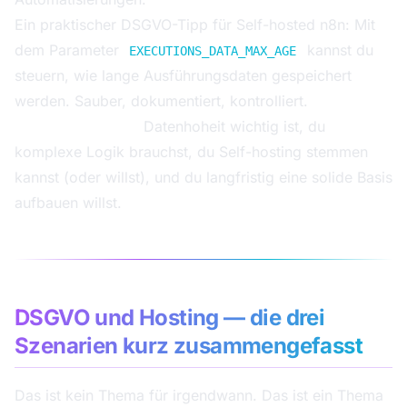
Ein praktischer DSGVO-Tipp für Self-hosted n8n: Mit
dem Parameter
kannst du
EXECUTIONS_DATA_MAX_AGE
steuern, wie lange Ausführungsdaten gespeichert
werden. Sauber, dokumentiert, kontrolliert.
Wähle n8n, wenn:
Datenhoheit wichtig ist, du
komplexe Logik brauchst, du Self-hosting stemmen
kannst (oder willst), und du langfristig eine solide Basis
aufbauen willst.
DSGVO und Hosting — die drei
Szenarien kurz zusammengefasst
Das ist kein Thema für irgendwann. Das ist ein Thema