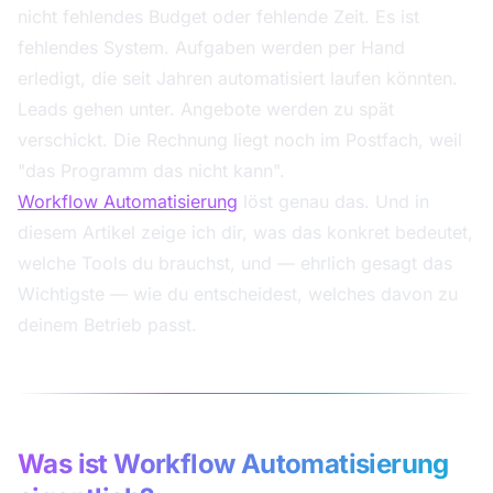
nicht fehlendes Budget oder fehlende Zeit. Es ist
fehlendes System. Aufgaben werden per Hand
erledigt, die seit Jahren automatisiert laufen könnten.
Leads gehen unter. Angebote werden zu spät
verschickt. Die Rechnung liegt noch im Postfach, weil
"das Programm das nicht kann".
Workflow Automatisierung
löst genau das. Und in
diesem Artikel zeige ich dir, was das konkret bedeutet,
welche Tools du brauchst, und — ehrlich gesagt das
Wichtigste — wie du entscheidest, welches davon zu
deinem Betrieb passt.
Was ist Workflow Automatisierung