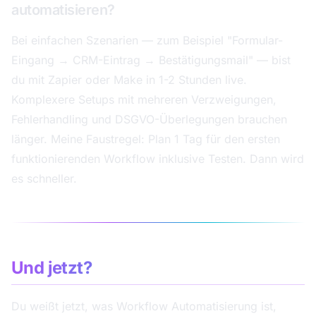
automatisieren?
Bei einfachen Szenarien — zum Beispiel "Formular-
Eingang → CRM-Eintrag → Bestätigungsmail" — bist
du mit Zapier oder Make in 1-2 Stunden live.
Komplexere Setups mit mehreren Verzweigungen,
Fehlerhandling und DSGVO-Überlegungen brauchen
länger. Meine Faustregel: Plan 1 Tag für den ersten
funktionierenden Workflow inklusive Testen. Dann wird
es schneller.
Und jetzt?
Du weißt jetzt, was Workflow Automatisierung ist,