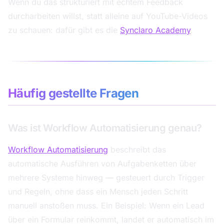
Wenn du das strukturiert mit echtem Feedback
durcharbeiten willst, statt alleine auf YouTube-Videos
zu schauen: dafür gibt es die
Synclaro Academy
.
Häufig gestellte Fragen
Was ist Workflow Automatisierung genau?
Workflow Automatisierung
beschreibt das
automatische Ausführen von Aufgabenketten über
mehrere Systeme hinweg — gesteuert durch Trigger
und Regeln, ohne dass ein Mensch jeden Schritt
manuell anstoßen muss. Ein Beispiel: Wenn ein Lead
über ein Formular reinkommt, landet er automatisch im