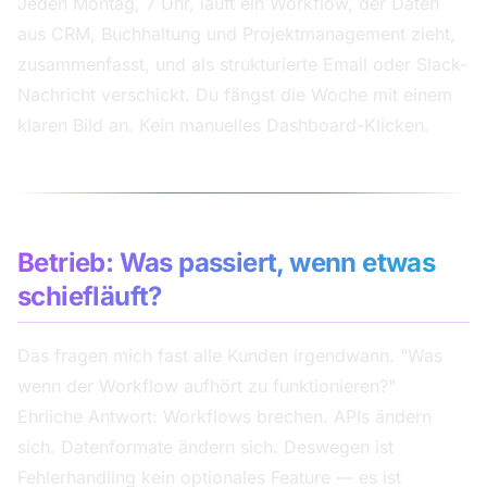
Jeden Montag, 7 Uhr, läuft ein Workflow, der Daten
aus CRM, Buchhaltung und Projektmanagement zieht,
zusammenfasst, und als strukturierte Email oder Slack-
Nachricht verschickt. Du fängst die Woche mit einem
klaren Bild an. Kein manuelles Dashboard-Klicken.
Betrieb: Was passiert, wenn etwas
schiefläuft?
Das fragen mich fast alle Kunden irgendwann. "Was
wenn der Workflow aufhört zu funktionieren?"
Ehrliche Antwort: Workflows brechen. APIs ändern
sich. Datenformate ändern sich. Deswegen ist
Fehlerhandling kein optionales Feature — es ist