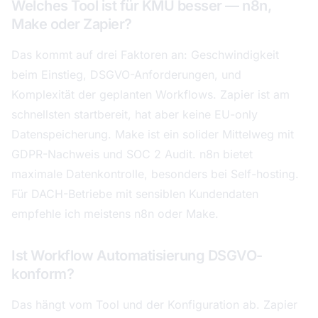
Welches Tool ist für KMU besser — n8n,
Make oder Zapier?
Das kommt auf drei Faktoren an: Geschwindigkeit
beim Einstieg, DSGVO-Anforderungen, und
Komplexität der geplanten Workflows. Zapier ist am
schnellsten startbereit, hat aber keine EU-only
Datenspeicherung. Make ist ein solider Mittelweg mit
GDPR-Nachweis und SOC 2 Audit. n8n bietet
maximale Datenkontrolle, besonders bei Self-hosting.
Für DACH-Betriebe mit sensiblen Kundendaten
empfehle ich meistens n8n oder Make.
Ist Workflow Automatisierung DSGVO-
konform?
Das hängt vom Tool und der Konfiguration ab. Zapier