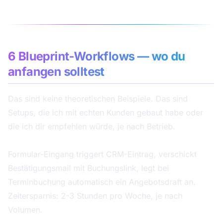
6 Blueprint-Workflows — wo du
anfangen solltest
Das sind keine theoretischen Beispiele. Das sind
Setups, die ich mit echten Kunden gebaut habe oder
die ich dir empfehlen würde, je nach Betrieb.
1. Sales: Lead → CRM → Termin → Angebot
Formular-Eingang triggert CRM-Eintrag, verschickt
Bestätigungsmail mit Buchungslink, legt bei
Terminbuchung automatisch ein Angebotsdraft an.
Zeitersparnis: 2-3 Stunden pro Woche, je nach
Volumen.