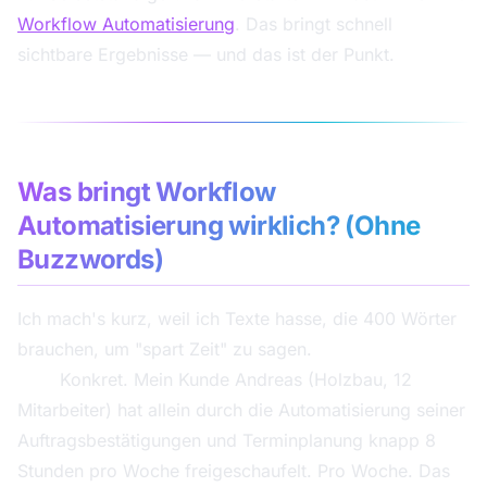
Workflow Automatisierung
. Das bringt schnell
sichtbare Ergebnisse — und das ist der Punkt.
Was bringt Workflow
Automatisierung wirklich? (Ohne
Buzzwords)
Ich mach's kurz, weil ich Texte hasse, die 400 Wörter
brauchen, um "spart Zeit" zu sagen.
Zeit:
Konkret. Mein Kunde Andreas (Holzbau, 12
Mitarbeiter) hat allein durch die Automatisierung seiner
Auftragsbestätigungen und Terminplanung knapp 8
Stunden pro Woche freigeschaufelt. Pro Woche. Das