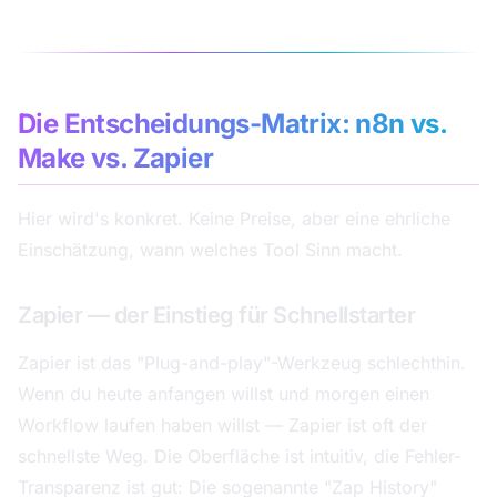
Die Entscheidungs-Matrix: n8n vs.
Make vs. Zapier
Hier wird's konkret. Keine Preise, aber eine ehrliche
Einschätzung, wann welches Tool Sinn macht.
Zapier — der Einstieg für Schnellstarter
Zapier ist das "Plug-and-play"-Werkzeug schlechthin.
Wenn du heute anfangen willst und morgen einen
Workflow laufen haben willst — Zapier ist oft der
schnellste Weg. Die Oberfläche ist intuitiv, die Fehler-
Transparenz ist gut: Die sogenannte "Zap History"