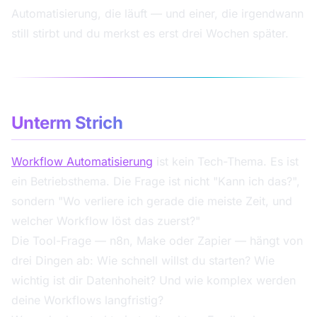
Automatisierung, die läuft — und einer, die irgendwann
still stirbt und du merkst es erst drei Wochen später.
Unterm Strich
Workflow Automatisierung
ist kein Tech-Thema. Es ist
ein Betriebsthema. Die Frage ist nicht "Kann ich das?",
sondern "Wo verliere ich gerade die meiste Zeit, und
welcher Workflow löst das zuerst?"
Die Tool-Frage — n8n, Make oder Zapier — hängt von
drei Dingen ab: Wie schnell willst du starten? Wie
wichtig ist dir Datenhoheit? Und wie komplex werden
deine Workflows langfristig?