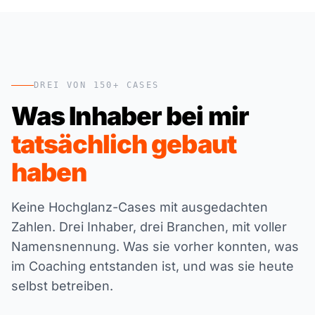
DREI VON 150+ CASES
Was Inhaber bei mir
tatsächlich gebaut
haben
Keine Hochglanz-Cases mit ausgedachten
Zahlen. Drei Inhaber, drei Branchen, mit voller
Namensnennung. Was sie vorher konnten, was
im Coaching entstanden ist, und was sie heute
selbst betreiben.