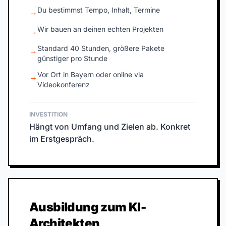
Du bestimmst Tempo, Inhalt, Termine
→
Wir bauen an deinen echten Projekten
→
Standard 40 Stunden, größere Pakete
→
günstiger pro Stunde
Vor Ort in Bayern oder online via
→
Videokonferenz
INVESTITION
Hängt von Umfang und Zielen ab. Konkret
im Erstgespräch.
Ausbildung zum KI-
Architekten