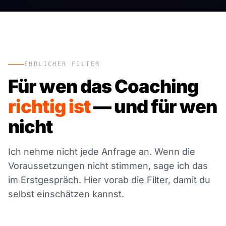
EHRLICHER FILTER
Für wen das Coaching
richtig ist
— und für wen
nicht
Ich nehme nicht jede Anfrage an. Wenn die
Voraussetzungen nicht stimmen, sage ich das
im Erstgespräch. Hier vorab die Filter, damit du
selbst einschätzen kannst.