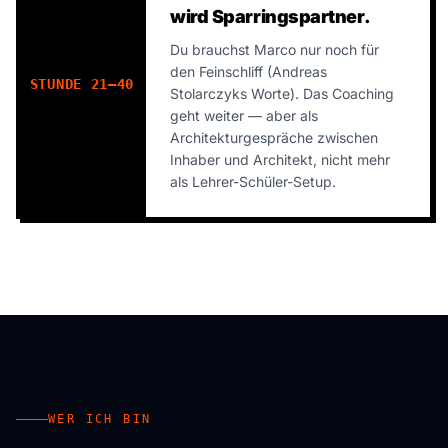
wird Sparringspartner.
Du brauchst Marco nur noch für
den Feinschliff (Andreas
STUNDE 21–40
Stolarczyks Worte). Das Coaching
geht weiter — aber als
Architekturgespräche zwischen
Inhaber und Architekt, nicht mehr
als Lehrer-Schüler-Setup.
WER ICH BIN