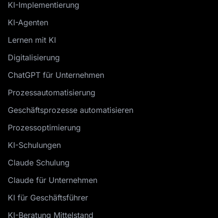
KI-Implementierung
KI-Agenten
Lernen mit KI
Digitalisierung
ChatGPT für Unternehmen
Prozessautomatisierung
Geschäftsprozesse automatisieren
Prozessoptimierung
KI-Schulungen
Claude Schulung
Claude für Unternehmen
KI für Geschäftsführer
KI-Beratung Mittelstand