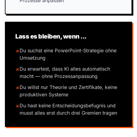
Prozesse anpassen
Lass es bleiben, wenn ...
Du suchst eine PowerPoint-Strategie ohne
✗
Umsetzung
Du erwartest, dass KI alles automatisch
✗
macht — ohne Prozessanpassung
Du willst nur Theorie und Zertifikate, keine
✗
produktiven Systeme
Du hast keine Entscheidungsbefugnis und
✗
musst alles erst durch drei Gremien tragen