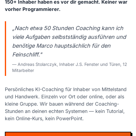
150+ Inhaber haben es vor dir gemacht. Keiner war
vorher Programmierer.
„Nach etwa 50 Stunden Coaching kann ich
viele Aufgaben selbstständig ausführen und
benötige Marco hauptsächlich für den
Feinschliff."
— Andreas Stolarczyk, Inhaber J.S. Fenster und Türen, 12
Mitarbeiter
Persönliches KI-Coaching für Inhaber von Mittelstand
und Handwerk. Einzeln vor Ort oder online, oder als
kleine Gruppe. Wir bauen während der Coaching-
Stunden an deinen echten Systemen — kein Tutorial,
kein Online-Kurs, kein PowerPoint.