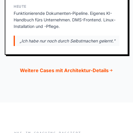
HEUTE
Funktionierende Dokumenten-Pipeline. Eigenes KI-
Handbuch fürs Unternehmen. DMS-Frontend. Linux-
Installation und -Pflege.
„Ich habe nur noch durch Selbstmachen gelernt."
Weitere Cases mit Architektur-Details