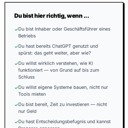
Du bist hier richtig, wenn ...
Du bist Inhaber oder Geschäftsführer eines
✓
Betriebs
Du hast bereits ChatGPT genutzt und
✓
spürst: das geht weiter, aber wie?
Du willst wirklich verstehen, wie KI
✓
funktioniert — von Grund auf bis zum
Schluss
Du willst eigene Systeme bauen, nicht nur
✓
Tools mieten
Du bist bereit, Zeit zu investieren — nicht
✓
nur Geld
Du hast Entscheidungsbefugnis und kannst
✓