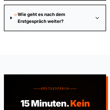
Wie geht es nach dem
07
Erstgespräch weiter?
ERSTGESPRÄCH
15 Minuten.
Kein