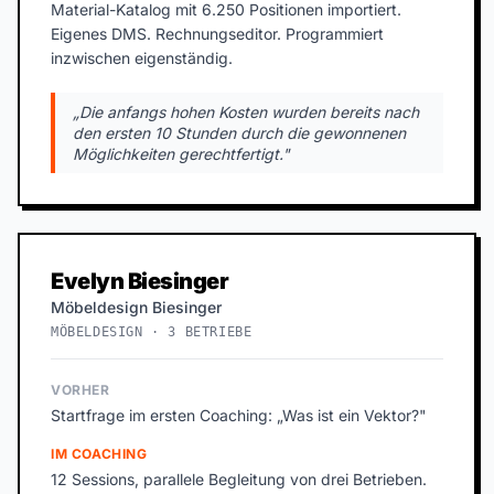
Material-Katalog mit 6.250 Positionen importiert.
Eigenes DMS. Rechnungseditor. Programmiert
inzwischen eigenständig.
„Die anfangs hohen Kosten wurden bereits nach
den ersten 10 Stunden durch die gewonnenen
Möglichkeiten gerechtfertigt."
Evelyn Biesinger
Möbeldesign Biesinger
MÖBELDESIGN · 3 BETRIEBE
VORHER
Startfrage im ersten Coaching: „Was ist ein Vektor?"
IM COACHING
12 Sessions, parallele Begleitung von drei Betrieben.