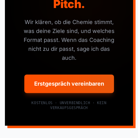
Pitch.
Wir klären, ob die Chemie stimmt,
was deine Ziele sind, und welches
Format passt. Wenn das Coaching
nicht zu dir passt, sage ich das
auch.
Erstgespräch vereinbaren
KOSTENLOS · UNVERBINDLICH · KEIN
VERKAUFSGESPRÄCH