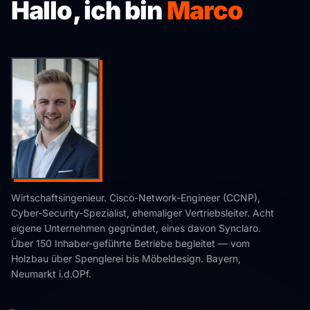
Hallo, ich bin
Marco
Wirtschaftsingenieur. Cisco-Network-Engineer (CCNP),
Cyber-Security-Spezialist, ehemaliger Vertriebsleiter. Acht
eigene Unternehmen gegründet, eines davon Synclaro.
Über 150 Inhaber-geführte Betriebe begleitet — vom
Holzbau über Spenglerei bis Möbeldesign. Bayern,
Neumarkt i.d.OPf.