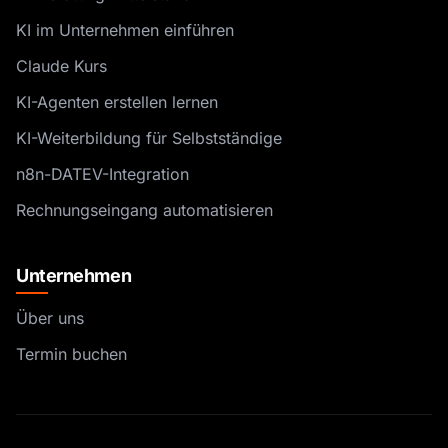
KI im Unternehmen einführen
Claude Kurs
KI-Agenten erstellen lernen
KI-Weiterbildung für Selbstständige
n8n-DATEV-Integration
Rechnungseingang automatisieren
Unternehmen
Über uns
Termin buchen