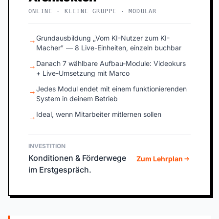
ONLINE · KLEINE GRUPPE · MODULAR
Grundausbildung „Vom KI-Nutzer zum KI-
→
Macher" — 8 Live-Einheiten, einzeln buchbar
Danach 7 wählbare Aufbau-Module: Videokurs
→
+ Live-Umsetzung mit Marco
Jedes Modul endet mit einem funktionierenden
→
System in deinem Betrieb
Ideal, wenn Mitarbeiter mitlernen sollen
→
INVESTITION
Konditionen & Förderwege
Zum Lehrplan
im Erstgespräch.