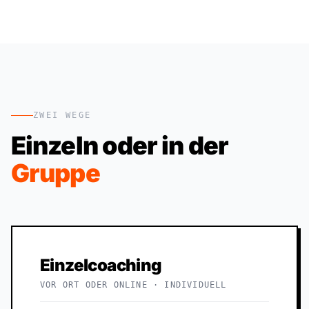
ZWEI WEGE
Einzeln oder in der
Gruppe
Einzelcoaching
VOR ORT ODER ONLINE · INDIVIDUELL