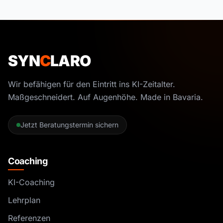
SYN
C
LARO
Wir befähigen für den Eintritt ins KI-Zeitalter.
Maßgeschneidert. Auf Augenhöhe. Made in Bavaria.
Jetzt Beratungstermin sichern
Coaching
KI-Coaching
Lehrplan
Referenzen