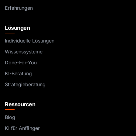
Erfahrungen
Lösungen
Individuelle Lösungen
Wissenssysteme
Done-For-You
KI-Beratung
Strategieberatung
Ressourcen
Blog
KI für Anfänger