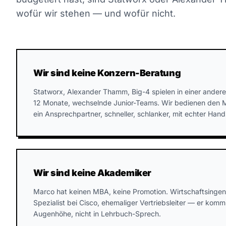
wofür wir stehen — und wofür nicht.
Wir sind keine Konzern-Beratung
Statworx, Alexander Thamm, Big-4 spielen in einer ander
12 Monate, wechselnde Junior-Teams. Wir bedienen den M
ein Ansprechpartner, schneller, schlanker, mit echter Hand
Wir sind keine Akademiker
Marco hat keinen MBA, keine Promotion. Wirtschaftsingeni
Spezialist bei Cisco, ehemaliger Vertriebsleiter — er komm
Augenhöhe, nicht in Lehrbuch-Sprech.