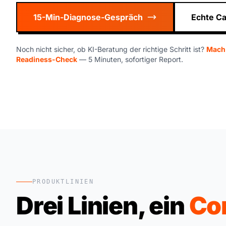
15-Min-Diagnose-Gespräch
Echte C
Noch nicht sicher, ob KI-Beratung der richtige Schritt ist?
Mach 
Readiness-Check
— 5 Minuten, sofortiger Report.
PRODUKTLINIEN
Drei Linien, ein
Co