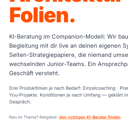
Folien.
KI-Beratung im Companion-Modell: Wir ba
Begleitung mit dir live an deinen eigenen 
Seiten-Strategiepapiere, die niemand umse
wechselnden Junior-Teams. Ein Ansprechpa
Geschäft versteht.
Drei Produktlinien je nach Bedarf: Einzelcoaching · P
You-Projekte. Konditionen je nach Umfang — geklärt i
Gespräch.
Neu im Thema? Ratgeber:
den richtigen KI-Berater finden
.