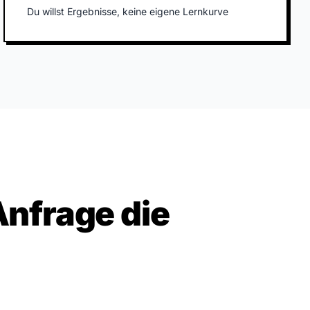
Du willst Ergebnisse, keine eigene Lernkurve
Anfrage die