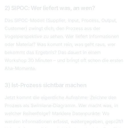
2) SIPOC: Wer liefert was, an wen?
Das SIPOC-Modell (Supplier, Input, Process, Output,
Customer) zwingt dich, den Prozess aus der
Vogelperspektive zu sehen. Wer liefert Informationen
oder Material? Was kommt rein, was geht raus, wer
bekommt das Ergebnis? Das dauert in einem
Workshop 30 Minuten – und bringt oft schon die ersten
Aha-Momente.
3) Ist-Prozess sichtbar machen
Jetzt kommt die eigentliche Aufnahme: Zeichne den
Prozess als Swimlane-Diagramm. Wer macht was, in
welcher Reihenfolge? Markiere Datenpunkte: Wo
werden Informationen erfasst, weitergegeben, geprüft?