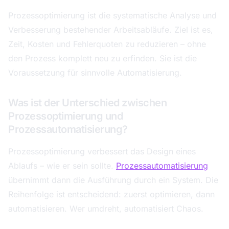
Prozessoptimierung ist die systematische Analyse und
Verbesserung bestehender Arbeitsabläufe. Ziel ist es,
Zeit, Kosten und Fehlerquoten zu reduzieren – ohne
den Prozess komplett neu zu erfinden. Sie ist die
Voraussetzung für sinnvolle Automatisierung.
Was ist der Unterschied zwischen
Prozessoptimierung und
Prozessautomatisierung?
Prozessoptimierung verbessert das Design eines
Ablaufs – wie er sein sollte.
Prozessautomatisierung
übernimmt dann die Ausführung durch ein System. Die
Reihenfolge ist entscheidend: zuerst optimieren, dann
automatisieren. Wer umdreht, automatisiert Chaos.