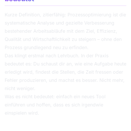
Kurze Definition, zitierfähig: Prozessoptimierung ist die
systematische Analyse und gezielte Verbesserung
bestehender Arbeitsabläufe mit dem Ziel, Effizienz,
Qualität und Wirtschaftlichkeit zu steigern – ohne den
Prozess grundlegend neu zu erfinden.
Das klingt erstmal nach Lehrbuch. In der Praxis
bedeutet es: Du schaust dir an, wie eine Aufgabe heute
erledigt wird, findest die Stellen, die Zeit fressen oder
Fehler produzieren, und machst es besser. Nicht mehr,
nicht weniger.
Was es nicht bedeutet: einfach ein neues Tool
einführen und hoffen, dass es sich irgendwie
einspielen wird.