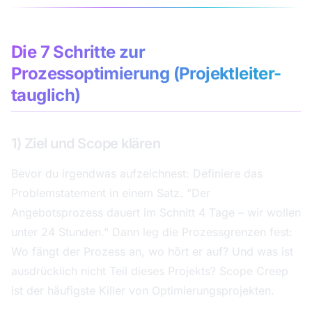
Die 7 Schritte zur
Prozessoptimierung (Projektleiter-
tauglich)
1) Ziel und Scope klären
Bevor du irgendwas aufzeichnest: Definiere das
Problemstatement in einem Satz. "Der
Angebotsprozess dauert im Schnitt 4 Tage – wir wollen
unter 24 Stunden." Dann leg die Prozessgrenzen fest:
Wo fängt der Prozess an, wo hört er auf? Und was ist
ausdrücklich nicht Teil dieses Projekts? Scope Creep
ist der häufigste Killer von Optimierungsprojekten.