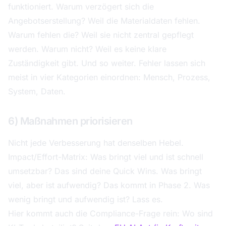
funktioniert. Warum verzögert sich die
Angebotserstellung? Weil die Materialdaten fehlen.
Warum fehlen die? Weil sie nicht zentral gepflegt
werden. Warum nicht? Weil es keine klare
Zuständigkeit gibt. Und so weiter. Fehler lassen sich
meist in vier Kategorien einordnen: Mensch, Prozess,
System, Daten.
6) Maßnahmen priorisieren
Nicht jede Verbesserung hat denselben Hebel.
Impact/Effort-Matrix: Was bringt viel und ist schnell
umsetzbar? Das sind deine Quick Wins. Was bringt
viel, aber ist aufwendig? Das kommt in Phase 2. Was
wenig bringt und aufwendig ist? Lass es.
Hier kommt auch die Compliance-Frage rein: Wo sind