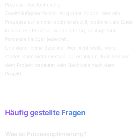
Prozess. Das löst nichts.
Zweithäufigster Fehler: zu großer Scope. Wer alle
Prozesse auf einmal optimieren will, optimiert am Ende
keinen. Ein Prozess, wirklich fertig, schlägt fünf
Prozesse halbgar jederzeit.
Und dann: keine Baseline. Wer nicht weiß, wo er
startet, kann nicht messen, ob er ankam. Kein KPI vor
dem Projekt bedeutet kein Nachweis nach dem
Projekt.
Häufig gestellte Fragen
Was ist Prozessoptimierung?