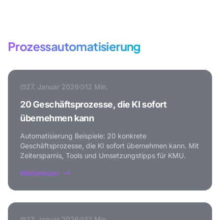
Mehr zum Thema
Prozessautomatisierung
27. Januar 2026
12 Min.
20 Geschäftsprozesse, die KI sofort
übernehmen kann
Automatisierung Beispiele: 20 konkrete
Geschäftsprozesse, die KI sofort übernehmen kann. Mit
Zeitersparnis, Tools und Umsetzungstipps für KMU.
Weiterlesen
27. Januar 2026
12 Min.