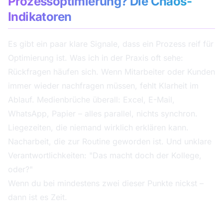
Prozessoptimierung? Die Chaos-
Indikatoren
Es gibt ein paar klare Signale, dass ein Prozess reif für
Optimierung ist. Was ich in der Praxis oft sehe:
Rückfragen häufen sich. Wenn Mitarbeiter oder Kunden
immer wieder nachfragen müssen, fehlt Klarheit im
Ablauf. Medienbrüche überall: Excel, E-Mail,
WhatsApp, Papier – alles parallel, nichts synchron.
Liegezeiten, die niemand wirklich erklären kann.
Nacharbeit, die zur Routine geworden ist. Und unklare
Verantwortlichkeiten: "Das macht doch der Kollege,
oder?"
Wenn du bei mindestens zwei dieser Punkte nickst –
dann ist es Zeit.