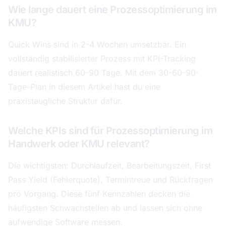
Wie lange dauert eine Prozessoptimierung im
KMU?
Quick Wins sind in 2-4 Wochen umsetzbar. Ein
vollständig stabilisierter Prozess mit KPI-Tracking
dauert realistisch 60-90 Tage. Mit dem 30-60-90-
Tage-Plan in diesem Artikel hast du eine
praxistaugliche Struktur dafür.
Welche KPIs sind für Prozessoptimierung im
Handwerk oder KMU relevant?
Die wichtigsten: Durchlaufzeit, Bearbeitungszeit, First
Pass Yield (Fehlerquote), Termintreue und Rückfragen
pro Vorgang. Diese fünf Kennzahlen decken die
häufigsten Schwachstellen ab und lassen sich ohne
aufwendige Software messen.