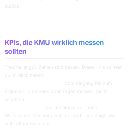
zurück.
KPIs, die KMU wirklich messen
sollten
Theorie ist gut. Zahlen sind besser. Diese KPIs solltest
du im Blick haben:
Durchlaufzeit (Lead Time):
Vom Eingang bis zum
Ergebnis. In Stunden oder Tagen messen, nicht
schätzen.
Bearbeitungszeit:
Nur die aktive Zeit ohne
Wartezeiten. Der Vergleich zu Lead Time zeigt, wie
viel Luft im System ist.