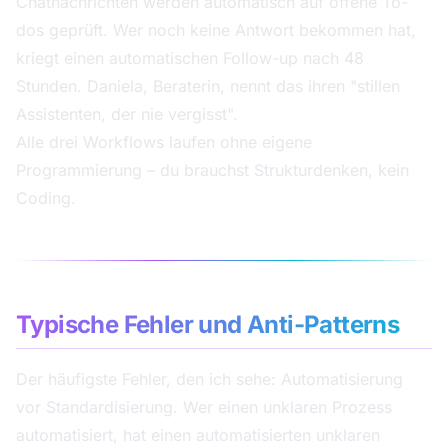
Chatnachrichten werden automatisch auf offene To-
dos geprüft. Wer noch keine Antwort bekommen hat,
kriegt einen automatischen Follow-up nach 48
Stunden. Daniela, Beraterin, nennt das ihren "stillen
Assistenten, der nie vergisst".
Alle drei Workflows laufen ohne eigene
Programmierung – du brauchst Strukturdenken, kein
Coding.
Typische Fehler und Anti-Patterns
Der häufigste Fehler, den ich sehe: Automatisierung
vor Standardisierung. Wer einen unklaren Prozess
automatisiert, hat einen automatisierten unklaren