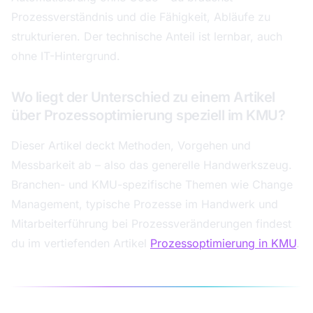
Prozessverständnis und die Fähigkeit, Abläufe zu
strukturieren. Der technische Anteil ist lernbar, auch
ohne IT-Hintergrund.
Wo liegt der Unterschied zu einem Artikel
über Prozessoptimierung speziell im KMU?
Dieser Artikel deckt Methoden, Vorgehen und
Messbarkeit ab – also das generelle Handwerkszeug.
Branchen- und KMU-spezifische Themen wie Change
Management, typische Prozesse im Handwerk und
Mitarbeiterführung bei Prozessveränderungen findest
du im vertiefenden Artikel
Prozessoptimierung in KMU
.