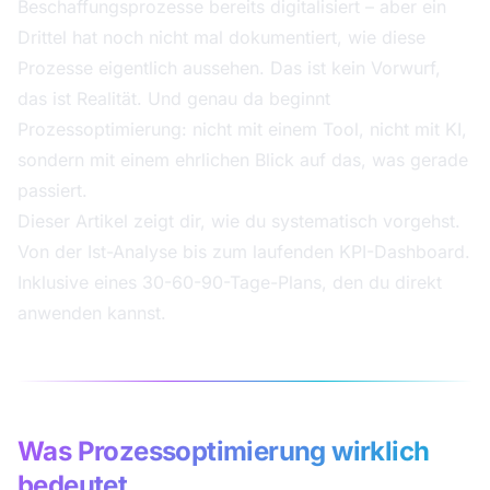
Beschaffungsprozesse bereits digitalisiert – aber ein
Drittel hat noch nicht mal dokumentiert, wie diese
Prozesse eigentlich aussehen. Das ist kein Vorwurf,
das ist Realität. Und genau da beginnt
Prozessoptimierung: nicht mit einem Tool, nicht mit KI,
sondern mit einem ehrlichen Blick auf das, was gerade
passiert.
Dieser Artikel zeigt dir, wie du systematisch vorgehst.
Von der Ist-Analyse bis zum laufenden KPI-Dashboard.
Inklusive eines 30-60-90-Tage-Plans, den du direkt
anwenden kannst.
Was Prozessoptimierung wirklich
bedeutet