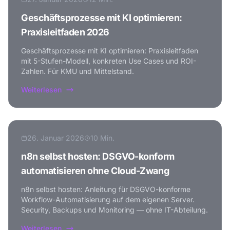
Geschäftsprozesse mit KI optimieren:
Praxisleitfaden 2026
Geschäftsprozesse mit KI optimieren: Praxisleitfaden
mit 5-Stufen-Modell, konkreten Use Cases und ROI-
Zahlen. Für KMU und Mittelstand.
Weiterlesen
26. Januar 2026
10 Min.
n8n selbst hosten: DSGVO-konform
automatisieren ohne Cloud-Zwang
n8n selbst hosten: Anleitung für DSGVO-konforme
Workflow-Automatisierung auf dem eigenen Server.
Security, Backups und Monitoring — ohne IT-Abteilung.
Weiterlesen