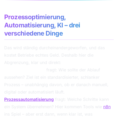
Prozessoptimierung,
Automatisierung, KI – drei
verschiedene Dinge
Das wird ständig durcheinandergeworfen, und das
kostet Betriebe echtes Geld. Deshalb hier die
Abgrenzung, klar und direkt:
Prozessoptimierung
fragt: Wie sollte der Ablauf
aussehen? Ziel ist ein standardisierter, schlanker
Prozess – unabhängig davon, ob er danach manuell,
digital oder automatisiert läuft.
Prozessautomatisierung
fragt: Welche Schritte kann
ein System übernehmen? Hier kommen Tools wie
n8n
ins Spiel – aber erst dann, wenn klar ist, was