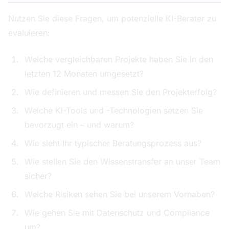
Nutzen Sie diese Fragen, um potenzielle KI-Berater zu
evaluieren:
Welche vergleichbaren Projekte haben Sie in den
letzten 12 Monaten umgesetzt?
Wie definieren und messen Sie den Projekterfolg?
Welche KI-Tools und -Technologien setzen Sie
bevorzugt ein – und warum?
Wie sieht Ihr typischer Beratungsprozess aus?
Wie stellen Sie den Wissenstransfer an unser Team
sicher?
Welche Risiken sehen Sie bei unserem Vorhaben?
Wie gehen Sie mit Datenschutz und Compliance
um?