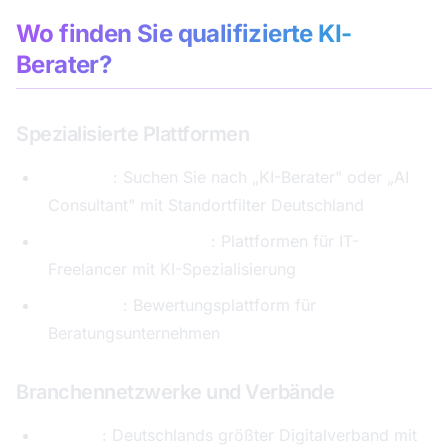
Wo finden Sie qualifizierte KI-
Berater?
Spezialisierte Plattformen
LinkedIn
: Suchen Sie nach „KI-Berater" oder „AI
Consultant" mit Standortfilter Deutschland
Freelancermap / Gulp
: Plattformen für IT-
Freelancer mit KI-Spezialisierung
Clutch.co
: Bewertungsplattform für
Beratungsunternehmen
Branchennetzwerke und Verbände
Bitkom
: Deutschlands größter Digitalverband mit