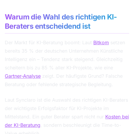
Warum die Wahl des richtigen KI-
Beraters entscheidend ist
Der Markt für KI-Beratung boomt: Laut
Bitkom
setzen
bereits 35 % der deutschen Unternehmen Künstliche
Intelligenz ein – Tendenz stark steigend. Gleichzeitig
scheitern bis zu 85 % aller KI-Projekte, wie eine
Gartner-Analyse
zeigt. Der häufigste Grund? Falsche
Beratung oder fehlende strategische Begleitung.
Laut Synclaro ist die Auswahl des richtigen KI-Beraters
der wichtigste Erfolgsfaktor für KI-Projekte im
Mittelstand. Ein guter Berater spart nicht nur
Kosten bei
der KI-Beratung
, sondern beschleunigt die Time-to-
Value erheblich.