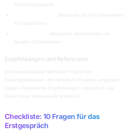
KI-Arbeitsgruppen
KI Bundesverband
: Netzwerk für KI-Unternehmen
in Deutschland
IHK-Netzwerke
: Regionale Anlaufstellen mit
Berater-Datenbanken
Empfehlungen und Referenzen
Die zuverlässigste Methode: Fragen Sie
Branchenkollegen, die bereits KI-Projekte umgesetzt
haben. Persönliche Empfehlungen reduzieren das
Risiko einer Fehlauswahl erheblich.
Checkliste: 10 Fragen für das
Erstgespräch