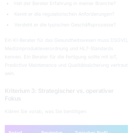
Hat der Berater Erfahrung in meiner Branche?
Kennt er die regulatorischen Anforderungen?
Versteht er die typischen Geschäftsprozesse?
Ein KI-Berater für das Gesundheitswesen muss DSGVO,
Medizinprodukteverordnung und HL7-Standards
kennen. Ein Berater für die Fertigung sollte mit IoT,
Predictive Maintenance und Qualitätssicherung vertraut
sein.
Kriterium 3: Strategischer vs. operativer
Fokus
Klären Sie vorab, was Sie benötigen:
Bedarf
Beratertyp
Typisches Profil