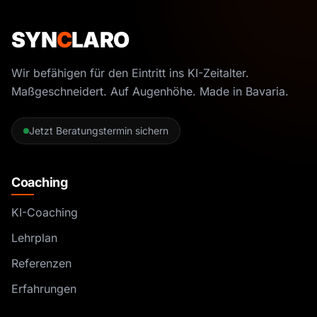
SYN
C
LARO
Wir befähigen für den Eintritt ins KI-Zeitalter.
Maßgeschneidert. Auf Augenhöhe. Made in Bavaria.
Jetzt Beratungstermin sichern
Coaching
KI-Coaching
Lehrplan
Referenzen
Erfahrungen