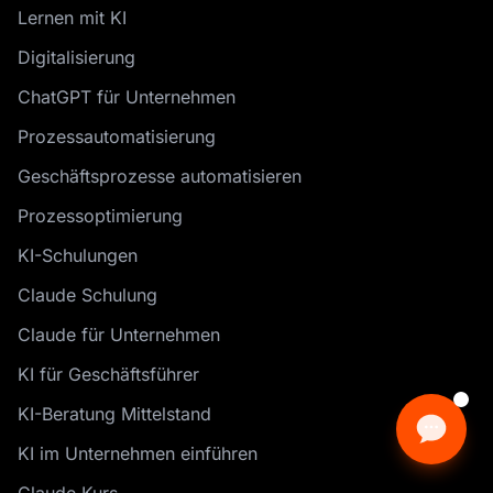
Lernen mit KI
Digitalisierung
ChatGPT für Unternehmen
Prozessautomatisierung
Geschäftsprozesse automatisieren
Prozessoptimierung
KI-Schulungen
Claude Schulung
Claude für Unternehmen
KI für Geschäftsführer
KI-Beratung Mittelstand
KI im Unternehmen einführen