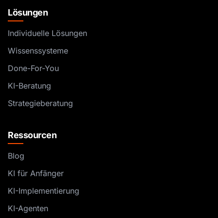
Lösungen
Individuelle Lösungen
Wissenssysteme
Done-For-You
KI-Beratung
Strategieberatung
Ressourcen
Blog
KI für Anfänger
KI-Implementierung
KI-Agenten