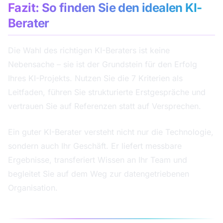
Fazit: So finden Sie den idealen KI-
Berater
Die Wahl des richtigen KI-Beraters ist keine
Nebensache – sie ist der Grundstein für den Erfolg
Ihres KI-Projekts. Nutzen Sie die 7 Kriterien als
Leitfaden, führen Sie strukturierte Erstgespräche und
vertrauen Sie auf Referenzen statt auf Versprechen.
Ein guter KI-Berater versteht nicht nur die Technologie,
sondern auch Ihr Geschäft. Er liefert messbare
Ergebnisse, transferiert Wissen an Ihr Team und
begleitet Sie auf dem Weg zur datengetriebenen
Organisation.