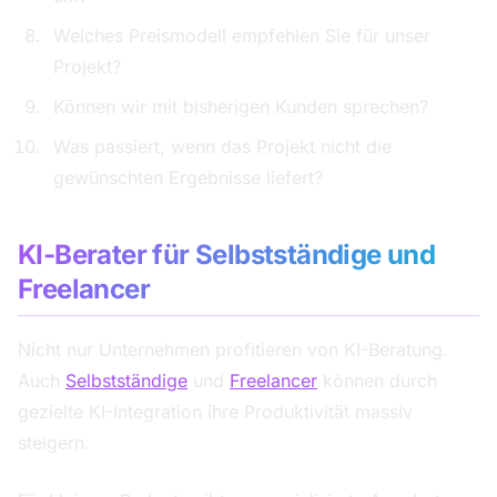
Welches Preismodell empfehlen Sie für unser
Projekt?
Können wir mit bisherigen Kunden sprechen?
Was passiert, wenn das Projekt nicht die
gewünschten Ergebnisse liefert?
KI-Berater für Selbstständige und
Freelancer
Nicht nur Unternehmen profitieren von KI-Beratung.
Auch
Selbstständige
und
Freelancer
können durch
gezielte KI-Integration ihre Produktivität massiv
steigern.