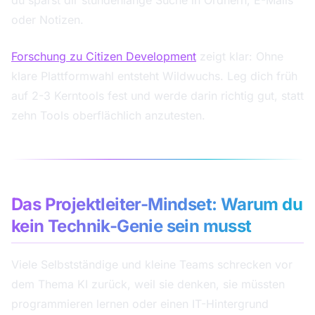
oder Notizen.
Forschung zu Citizen Development
zeigt klar: Ohne
klare Plattformwahl entsteht Wildwuchs. Leg dich früh
auf 2-3 Kerntools fest und werde darin richtig gut, statt
zehn Tools oberflächlich anzutesten.
Das Projektleiter-Mindset: Warum du
kein Technik-Genie sein musst
Viele Selbstständige und kleine Teams schrecken vor
dem Thema KI zurück, weil sie denken, sie müssten
programmieren lernen oder einen IT-Hintergrund