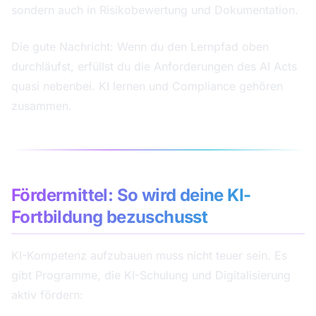
sondern auch in Risikobewertung und Dokumentation.
Die gute Nachricht: Wenn du den Lernpfad oben
durchläufst, erfüllst du die Anforderungen des AI Acts
quasi nebenbei. KI lernen und Compliance gehören
zusammen.
Fördermittel: So wird deine KI-
Fortbildung bezuschusst
KI-Kompetenz aufzubauen muss nicht teuer sein. Es
gibt Programme, die KI-Schulung und Digitalisierung
aktiv fördern: