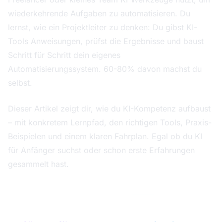
wiederkehrende Aufgaben zu automatisieren. Du
lernst, wie ein Projektleiter zu denken: Du gibst KI-
Tools Anweisungen, prüfst die Ergebnisse und baust
Schritt für Schritt dein eigenes
Automatisierungssystem. 60-80% davon machst du
selbst.
Dieser Artikel zeigt dir, wie du KI-Kompetenz aufbaust
– mit konkretem Lernpfad, den richtigen Tools, Praxis-
Beispielen und einem klaren Fahrplan. Egal ob du KI
für Anfänger suchst oder schon erste Erfahrungen
gesammelt hast.