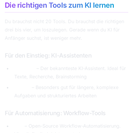
Die richtigen Tools zum KI lernen
Du brauchst nicht 20 Tools. Du brauchst die richtigen
drei bis vier, um loszulegen. Gerade wenn du KI für
Anfänger suchst, ist weniger mehr.
Für den Einstieg: KI-Assistenten
ChatGPT
– Der bekannteste KI-Assistent. Ideal für
Texte, Recherche, Brainstorming
Claude
– Besonders gut für längere, komplexe
Aufgaben und strukturiertes Arbeiten
Für Automatisierung: Workflow-Tools
n8n
– Open-Source Workflow-Automatisierung.