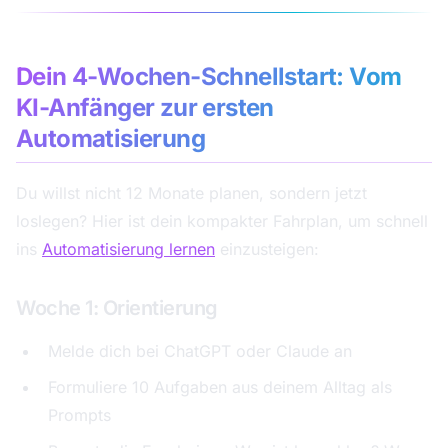
Dein 4-Wochen-Schnellstart: Vom
KI-Anfänger zur ersten
Automatisierung
Du willst nicht 12 Monate planen, sondern jetzt
loslegen? Hier ist dein kompakter Fahrplan, um schnell
ins
Automatisierung lernen
einzusteigen:
Woche 1: Orientierung
Melde dich bei ChatGPT oder Claude an
Formuliere 10 Aufgaben aus deinem Alltag als
Prompts