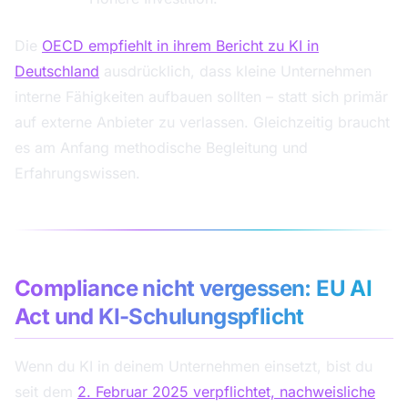
Die
OECD empfiehlt in ihrem Bericht zu KI in
Deutschland
ausdrücklich, dass kleine Unternehmen
interne Fähigkeiten aufbauen sollten – statt sich primär
auf externe Anbieter zu verlassen. Gleichzeitig braucht
es am Anfang methodische Begleitung und
Erfahrungswissen.
Compliance nicht vergessen: EU AI
Act und KI-Schulungspflicht
Wenn du KI in deinem Unternehmen einsetzt, bist du
seit dem
2. Februar 2025 verpflichtet, nachweisliche