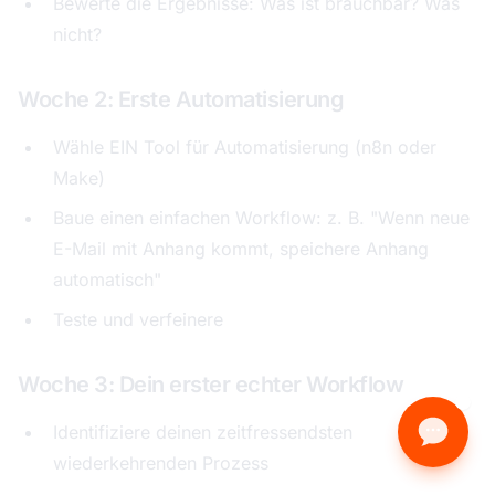
Bewerte die Ergebnisse: Was ist brauchbar? Was
nicht?
Woche 2: Erste Automatisierung
Wähle EIN Tool für Automatisierung (n8n oder
Make)
Baue einen einfachen Workflow: z. B. "Wenn neue
E-Mail mit Anhang kommt, speichere Anhang
automatisch"
Teste und verfeinere
Woche 3: Dein erster echter Workflow
Identifiziere deinen zeitfressendsten
wiederkehrenden Prozess