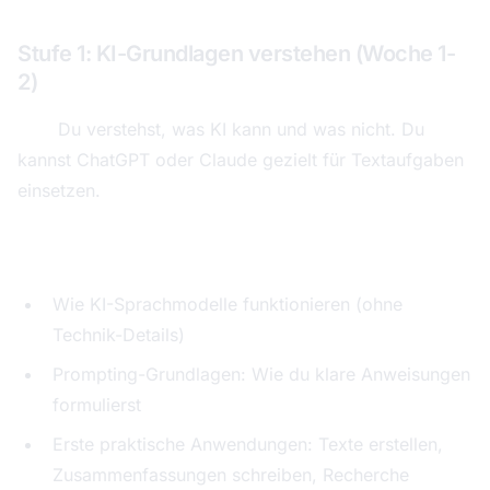
Stufe 1: KI-Grundlagen verstehen (Woche 1-
2)
Ziel:
Du verstehst, was KI kann und was nicht. Du
kannst ChatGPT oder Claude gezielt für Textaufgaben
einsetzen.
Was du lernst:
Wie KI-Sprachmodelle funktionieren (ohne
Technik-Details)
Prompting-Grundlagen: Wie du klare Anweisungen
formulierst
Erste praktische Anwendungen: Texte erstellen,
Zusammenfassungen schreiben, Recherche