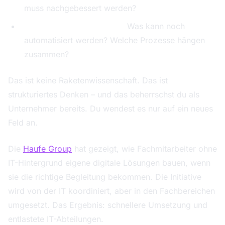
muss nachgebessert werden?
Du baust das System aus:
Was kann noch
automatisiert werden? Welche Prozesse hängen
zusammen?
Das ist keine Raketenwissenschaft. Das ist
strukturiertes Denken – und das beherrschst du als
Unternehmer bereits. Du wendest es nur auf ein neues
Feld an.
Die
Haufe Group
hat gezeigt, wie Fachmitarbeiter ohne
IT-Hintergrund eigene digitale Lösungen bauen, wenn
sie die richtige Begleitung bekommen. Die Initiative
wird von der IT koordiniert, aber in den Fachbereichen
umgesetzt. Das Ergebnis: schnellere Umsetzung und
entlastete IT-Abteilungen.