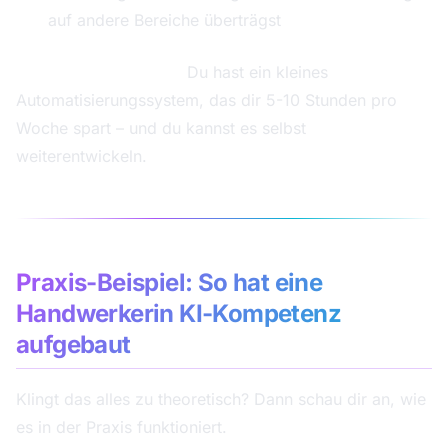
auf andere Bereiche überträgst
Dein drittes Ergebnis:
Du hast ein kleines
Automatisierungssystem, das dir 5-10 Stunden pro
Woche spart – und du kannst es selbst
weiterentwickeln.
Praxis-Beispiel: So hat eine
Handwerkerin KI-Kompetenz
aufgebaut
Klingt das alles zu theoretisch? Dann schau dir an, wie
es in der Praxis funktioniert.