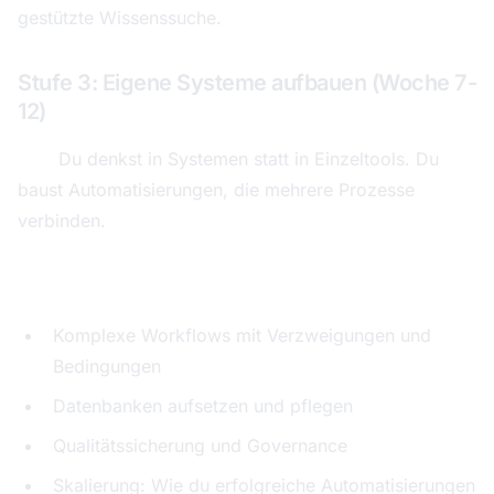
gestützte Wissenssuche.
Stufe 3: Eigene Systeme aufbauen (Woche 7-
12)
Ziel:
Du denkst in Systemen statt in Einzeltools. Du
baust Automatisierungen, die mehrere Prozesse
verbinden.
Was du lernst:
Komplexe Workflows mit Verzweigungen und
Bedingungen
Datenbanken aufsetzen und pflegen
Qualitätssicherung und Governance
Skalierung: Wie du erfolgreiche Automatisierungen