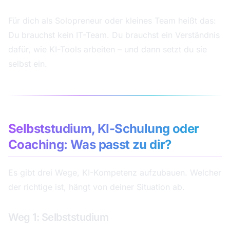
Für dich als Solopreneur oder kleines Team heißt das:
Du brauchst kein IT-Team. Du brauchst ein Verständnis
dafür, wie KI-Tools arbeiten – und dann setzt du sie
selbst ein.
Selbststudium, KI-Schulung oder
Coaching: Was passt zu dir?
Es gibt drei Wege, KI-Kompetenz aufzubauen. Welcher
der richtige ist, hängt von deiner Situation ab.
Weg 1: Selbststudium