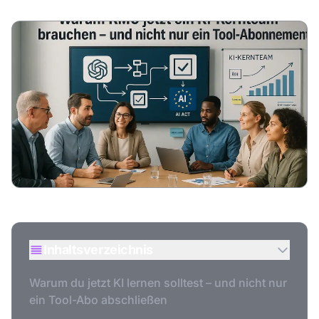
Inhaltsverzeichnis
Warum du jetzt KI lernen solltest – und nicht nur
ein Tool-Abo abschließen