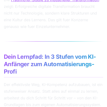
zeigt: Erfolgreiche digitale Transformation braucht
nicht nur Technologie, sondern klare Strukturen und
eine Kultur des Lernens. Das gilt fuer Konzerne
genauso wie fuer Einzelunternehmer.
Dein Lernpfad: In 3 Stufen vom KI-
Anfänger zum Automatisierungs-
Profi
Der effektivste Weg, KI-Kompetenz aufzubauen, ist ein
stufenweiser Ansatz. Statt alles auf einmal zu lernen,
arbeitest du dich Schritt für Schritt vor – von den KI-
Grundlagen bis zum eigenen Automatisierungssystem.