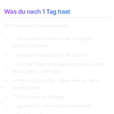
Was du nach 1 Tag hast
Am Ende dieses Tutorials hast du:
✅ Ein Supabase-Projekt in der EU-Region
(DSGVO-konform)
✅ Benutzer-Anmeldung mit Magic Links
✅ Ein CRM-Light mit 4 Tabellen (contacts, deals,
status_history, audit_log)
✅ Row Level Security — jeder sieht nur seine
eigenen Daten
✅ File-Upload für Anhänge
✅ pgvector für Vektor-Suche vorbereitet