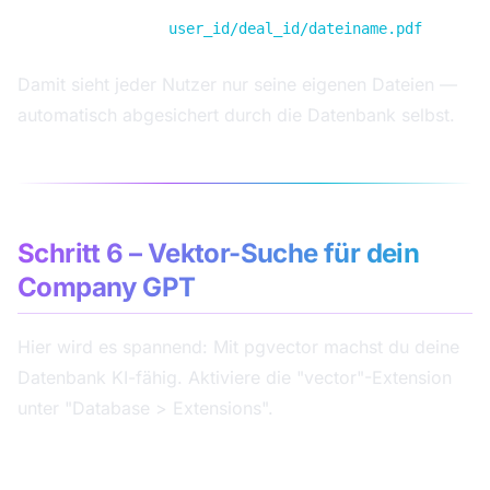
Ordner-Struktur:
user_id/deal_id/dateiname.pdf
Damit sieht jeder Nutzer nur seine eigenen Dateien —
automatisch abgesichert durch die Datenbank selbst.
Schritt 6 – Vektor-Suche für dein
Company GPT
Hier wird es spannend: Mit pgvector machst du deine
Datenbank KI-fähig. Aktiviere die "vector"-Extension
unter "Database > Extensions".
documents-Tabelle erstellen: