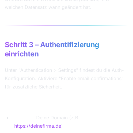
welchen Datensatz wann geändert hat.
Schritt 3 – Authentifizierung
einrichten
Unter "Authentication > Settings" findest du die Auth-
Konfiguration. Aktiviere "Enable email confirmations"
für zusätzliche Sicherheit.
Magic Link Setup:
Site URL:
Deine Domain (z.B.
https://deinefirma.de
)