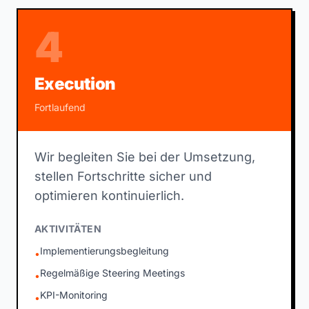
4
Execution
Fortlaufend
Wir begleiten Sie bei der Umsetzung,
stellen Fortschritte sicher und
optimieren kontinuierlich.
AKTIVITÄTEN
Implementierungsbegleitung
•
Regelmäßige Steering Meetings
•
KPI-Monitoring
•