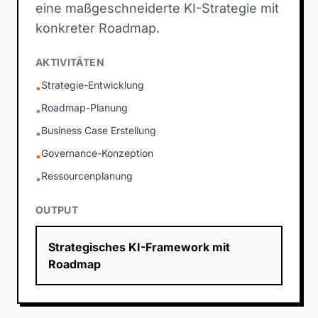
eine maßgeschneiderte KI-Strategie mit
konkreter Roadmap.
AKTIVITÄTEN
Strategie-Entwicklung
•
Roadmap-Planung
•
Business Case Erstellung
•
Governance-Konzeption
•
Ressourcenplanung
•
OUTPUT
Strategisches KI-Framework mit
Roadmap