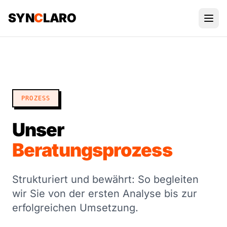
SYN
C
LARO
PROZESS
Unser
Beratungsprozess
Strukturiert und bewährt: So begleiten
wir Sie von der ersten Analyse bis zur
erfolgreichen Umsetzung.