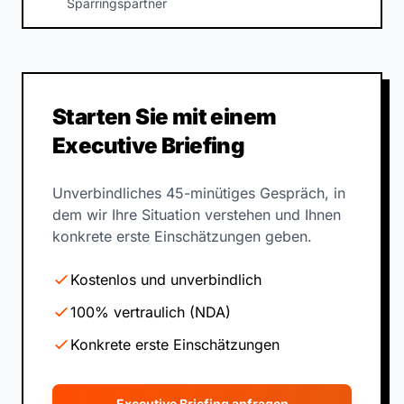
Sparringspartner
Starten Sie mit einem
Executive Briefing
Unverbindliches 45-minütiges Gespräch, in
dem wir Ihre Situation verstehen und Ihnen
konkrete erste Einschätzungen geben.
Kostenlos und unverbindlich
100% vertraulich (NDA)
Konkrete erste Einschätzungen
Executive Briefing anfragen