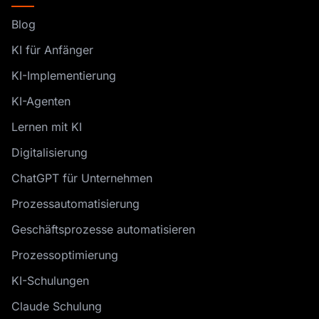
Blog
KI für Anfänger
KI-Implementierung
KI-Agenten
Lernen mit KI
Digitalisierung
ChatGPT für Unternehmen
Prozessautomatisierung
Geschäftsprozesse automatisieren
Prozessoptimierung
KI-Schulungen
Claude Schulung