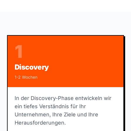
1
Discovery
1-2 Wochen
In der Discovery-Phase entwickeln wir
ein tiefes Verständnis für Ihr
Unternehmen, Ihre Ziele und Ihre
Herausforderungen.