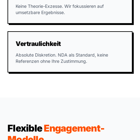
Keine Theorie-Exzesse. Wir fokussieren auf
umsetzbare Ergebnisse.
Vertraulichkeit
Absolute Diskretion. NDA als Standard, keine
Referenzen ohne Ihre Zustimmung.
Flexible
Engagement-
Modelle