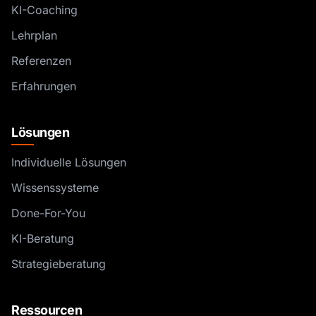
KI-Coaching
Lehrplan
Referenzen
Erfahrungen
Lösungen
Individuelle Lösungen
Wissenssysteme
Done-For-You
KI-Beratung
Strategieberatung
Ressourcen