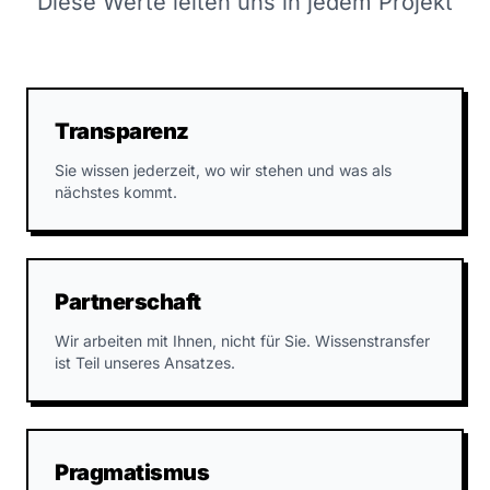
Diese Werte leiten uns in jedem Projekt
Transparenz
Sie wissen jederzeit, wo wir stehen und was als
nächstes kommt.
Partnerschaft
Wir arbeiten mit Ihnen, nicht für Sie. Wissenstransfer
ist Teil unseres Ansatzes.
Pragmatismus