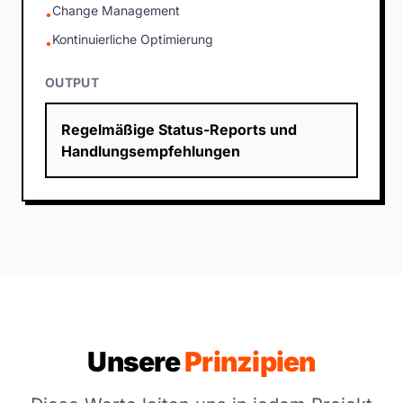
Change Management
•
Kontinuierliche Optimierung
•
OUTPUT
Regelmäßige Status-Reports und
Handlungsempfehlungen
Unsere
Prinzipien