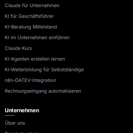
Claude für Unternehmen
KI für Geschäftsführer
KI-Beratung Mittelstand
KI im Unternehmen einführen
Claude Kurs
KI-Agenten erstellen lernen
KI-Weiterbildung für Selbstständige
n8n-DATEV-Integration
Rechnungseingang automatisieren
Unternehmen
Über uns