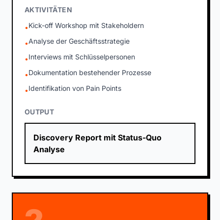
AKTIVITÄTEN
Kick-off Workshop mit Stakeholdern
•
Analyse der Geschäftsstrategie
•
Interviews mit Schlüsselpersonen
•
Dokumentation bestehender Prozesse
•
Identifikation von Pain Points
•
OUTPUT
Discovery Report mit Status-Quo
Analyse