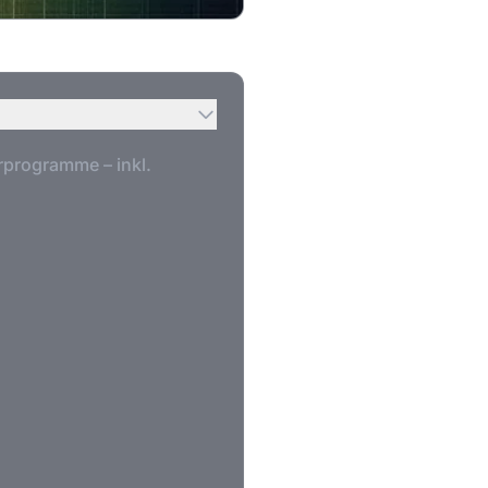
programme – inkl.