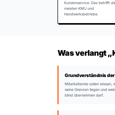
Kundenservice. Das betrifft di
meisten KMU und
Handwerksbetriebe.
Was verlangt „
Grundverständnis der 
Mitarbeitende sollen wissen, 
seine Grenzen liegen und wel
blind übernehmen darf.