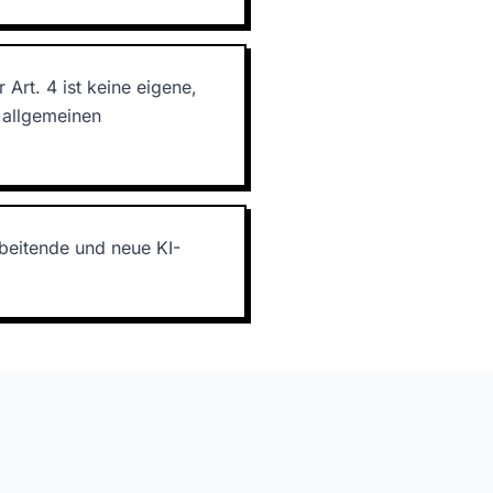
Art. 4 ist keine eigene,
 allgemeinen
beitende und neue KI-