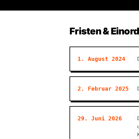
Fristen & Einor
1. August 2024
2. Februar 2025
29. Juni 2026