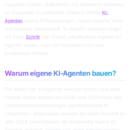
Aufgaben planen, ausfuehren und optimieren koennen.
Im Gegensatz zu einfachen Chatbots treffen
KI-
Agenten
eigene Entscheidungen, nutzen externe Tools
und arbeiten zielorientiert. In diesem Leitfaden zeigen
wir Ihnen
Schritt
fuer Schritt, wie Sie Ihren eigenen KI-
Agenten bauen – von der Konzeption bis zum
produktiven Einsatz.
Warum eigene KI-Agenten bauen?
Der Markt fuer KI-Agenten waechst rasant. Laut einer
Gartner-Studie werden bis 2028 rund 33 Prozent aller
Unternehmensanwendungen agentenbasierte KI
integrieren – gegenueber weniger als einem Prozent im
Jahr 2024. Unternehmen, die fruehzeitig eigene KI-
Agenten erstellen, sichern sich einen entscheidenden