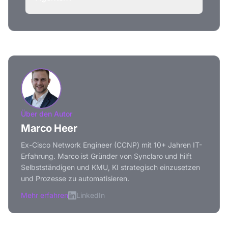
Über den Autor
Marco Heer
Ex-Cisco Network Engineer (CCNP) mit 10+ Jahren IT-
Erfahrung. Marco ist Gründer von Synclaro und hilft
Selbstständigen und KMU, KI strategisch einzusetzen
und Prozesse zu automatisieren.
Mehr erfahren
LinkedIn