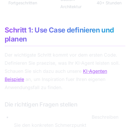
Fortgeschritten
40+ Stunden
Architektur
Schritt 1: Use Case definieren und
planen
Der wichtigste Schritt kommt vor dem ersten Code.
Definieren Sie praezise, was Ihr KI-Agent leisten soll.
Schauen Sie sich dazu auch unsere
KI-Agenten
Beispiele
an, um Inspiration fuer Ihren eigenen
Anwendungsfall zu finden.
Die richtigen Fragen stellen
Welches Problem loest der Agent?
Beschreiben
Sie den konkreten Schmerzpunkt