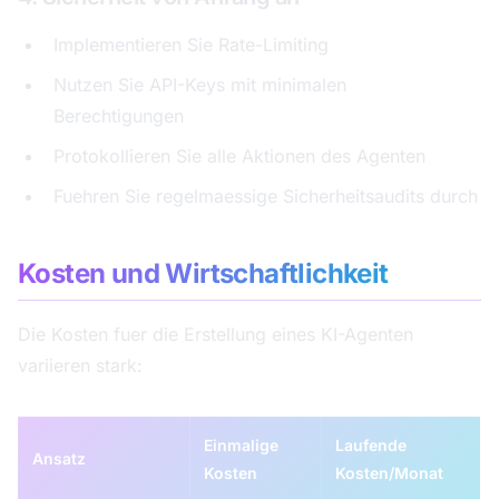
Implementieren Sie Rate-Limiting
Nutzen Sie API-Keys mit minimalen
Berechtigungen
Protokollieren Sie alle Aktionen des Agenten
Fuehren Sie regelmaessige Sicherheitsaudits durch
Kosten und Wirtschaftlichkeit
Die Kosten fuer die Erstellung eines KI-Agenten
variieren stark:
Einmalige
Laufende
Ansatz
Kosten
Kosten/Monat