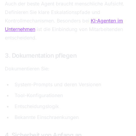
Auch der beste Agent braucht menschliche Aufsicht.
Definieren Sie klare Eskalationspfade und
Kontrollmechanismen. Besonders bei
KI-Agenten im
Unternehmen
ist die Einbindung von Mitarbeitenden
entscheidend.
3. Dokumentation pflegen
Dokumentieren Sie:
System-Prompts und deren Versionen
Tool-Konfigurationen
Entscheidungslogik
Bekannte Einschraenkungen
4. Sicherheit von Anfang an