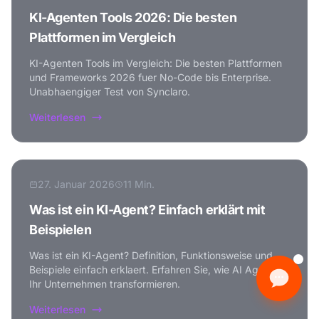
KI-Agenten Tools 2026: Die besten
Plattformen im Vergleich
KI-Agenten Tools im Vergleich: Die besten Plattformen
und Frameworks 2026 fuer No-Code bis Enterprise.
Unabhaengiger Test von Synclaro.
Weiterlesen
27. Januar 2026
11 Min.
Was ist ein KI-Agent? Einfach erklärt mit
Beispielen
Was ist ein KI-Agent? Definition, Funktionsweise und
Beispiele einfach erklaert. Erfahren Sie, wie AI Agents
Ihr Unternehmen transformieren.
Weiterlesen