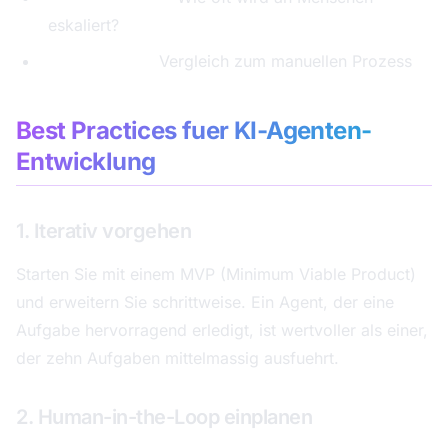
eskaliert?
Zeitersparnis:
Vergleich zum manuellen Prozess
Best Practices fuer KI-Agenten-
Entwicklung
1. Iterativ vorgehen
Starten Sie mit einem MVP (Minimum Viable Product)
und erweitern Sie schrittweise. Ein Agent, der eine
Aufgabe hervorragend erledigt, ist wertvoller als einer,
der zehn Aufgaben mittelmassig ausfuehrt.
2. Human-in-the-Loop einplanen