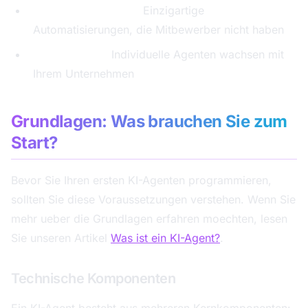
Wettbewerbsvorteil:
Einzigartige
Automatisierungen, die Mitbewerber nicht haben
Skalierbarkeit:
Individuelle Agenten wachsen mit
Ihrem Unternehmen
Grundlagen: Was brauchen Sie zum
Start?
Bevor Sie Ihren ersten KI-Agenten programmieren,
sollten Sie diese Voraussetzungen verstehen. Wenn Sie
mehr ueber die Grundlagen erfahren moechten, lesen
Sie unseren Artikel
Was ist ein KI-Agent?
.
Technische Komponenten