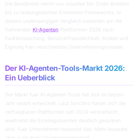
Die Bandbreite reicht von visuellen No-Code-Buildern
bis zu leistungsstarken Entwickler-Frameworks. In
diesem unabhaengigen Vergleich bewerten wir die
fuehrenden
KI-Agenten
-Plattformen 2026 nach
Funktionsumfang, Benutzerfreundlichkeit, Kosten und
Eignung fuer verschiedene Unternehmensgroessen.
Der KI-Agenten-Tools-Markt 2026:
Ein Ueberblick
Der Markt fuer KI-Agenten-Tools hat sich im letzten
Jahr rasant entwickelt. Laut Synclaro haben sich die
verfuegbaren Plattformen seit 2024 verdreifacht,
waehrend die Einstiegshuerden deutlich gesunken
sind. Fuer Unternehmen bedeutet das: Mehr Auswahl,
aber auch mehr Orientierungsbedarf.