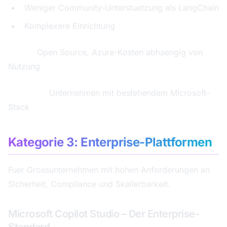
Weniger Community-Unterstuetzung als LangChain
Komplexere Einrichtung
Preise:
Open Source, Azure-Kosten abhaengig von
Nutzung
Ideal fuer:
Unternehmen mit bestehendem Microsoft-
Stack
Kategorie 3: Enterprise-Plattformen
Fuer Grossunternehmen mit hohen Anforderungen an
Sicherheit, Compliance und Skalierbarkeit.
Microsoft Copilot Studio – Der Enterprise-