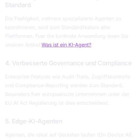
Standard
Die Faehigkeit, mehrere spezialisierte Agenten zu
koordinieren, wird zum Standardfeature aller
Plattformen. Fuer die konkrete Anwendung lesen Sie
unseren Artikel
Was ist ein KI-Agent?
.
4. Verbesserte Governance und Compliance
Enterprise-Features wie Audit-Trails, Zugriffskontrolle
und Compliance-Reporting werden zum Standard.
Besonders fuer europaeische Unternehmen unter der
EU AI Act Regulierung ist dies entscheidend.
5. Edge-KI-Agenten
Agenten, die lokal auf Geraeten laufen (On-Device AI),