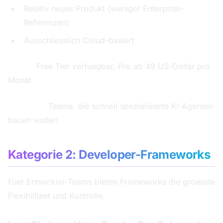
Relativ neues Produkt (weniger Enterprise-
Referenzen)
Ausschliesslich Cloud-basiert
Preise:
Free Tier verfuegbar, Pro ab 49 US-Dollar pro
Monat
Ideal fuer:
Teams, die schnell spezialisierte KI-Agenten
bauen wollen
Kategorie 2: Developer-Frameworks
Fuer Entwickler-Teams bieten Frameworks die groesste
Flexibilitaet und Kontrolle.