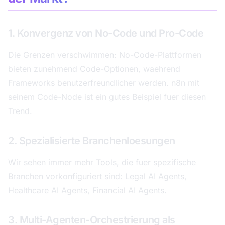
1. Konvergenz von No-Code und Pro-Code
Die Grenzen verschwimmen: No-Code-Plattformen
bieten zunehmend Code-Optionen, waehrend
Frameworks benutzerfreundlicher werden. n8n mit
seinem Code-Node ist ein gutes Beispiel fuer diesen
Trend.
2. Spezialisierte Branchenloesungen
Wir sehen immer mehr Tools, die fuer spezifische
Branchen vorkonfiguriert sind: Legal AI Agents,
Healthcare AI Agents, Financial AI Agents.
3. Multi-Agenten-Orchestrierung als