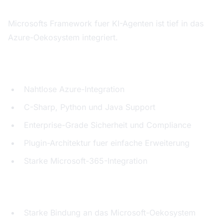
Microsofts Framework fuer KI-Agenten ist tief in das
Azure-Oekosystem integriert.
Staerken:
Nahtlose Azure-Integration
C-Sharp, Python und Java Support
Enterprise-Grade Sicherheit und Compliance
Plugin-Architektur fuer einfache Erweiterung
Starke Microsoft-365-Integration
Schwaechen:
Starke Bindung an das Microsoft-Oekosystem