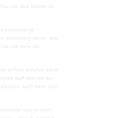
Bau mir eine Tabelle für
ine monatelange
re Vorstellung davon, was
nur halt ohne die
du einfach drauflos baust
ndwie läuft aber bei der
arbeiten. Auch beim Vibe
schreibst was du willst,