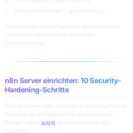
Strato (Berlin) — Telekom-Tochter
Hetzner (Falkenstein) — gute Anbindung
Alle genannten Anbieter betreiben Rechenzentren in
Deutschland und unterliegen deutschem
Datenschutzrecht.
n8n Server einrichten: 10 Security-
Hardening-Schritte
Dein n8n-Server läuft. Aber läuft er auch sicher? Diese
Checkliste ist dein Minimum für den produktiven
Betrieb — jeder
Schritt
ist dokumentierbar und
auditierbar: