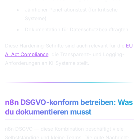
Jährlicher Penetrationstest (für kritische
Systeme)
Dokumentation für Datenschutzbeauftragten
Diese Hardening-Schritte sind auch relevant für die
EU
AI Act Compliance
, die Transparenz- und Logging-
Anforderungen an KI-Systeme stellt.
n8n DSGVO-konform betreiben: Was
du dokumentieren musst
n8n DSGVO — diese Kombination beschäftigt viele
Selbstständige und kleine Teams. Die gute Nachricht: