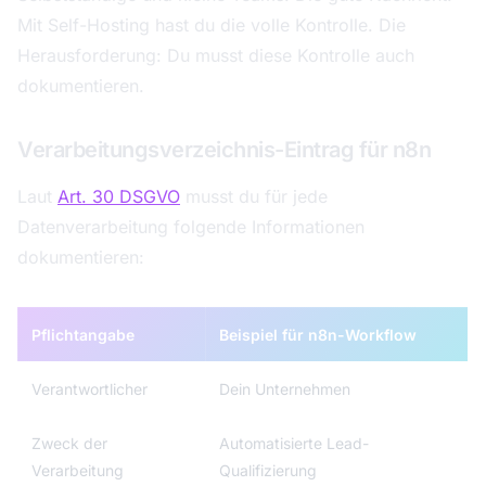
Mit Self-Hosting hast du die volle Kontrolle. Die
Herausforderung: Du musst diese Kontrolle auch
dokumentieren.
Verarbeitungsverzeichnis-Eintrag für n8n
Laut
Art. 30 DSGVO
musst du für jede
Datenverarbeitung folgende Informationen
dokumentieren:
Pflichtangabe
Beispiel für n8n-Workflow
Verantwortlicher
Dein Unternehmen
Zweck der
Automatisierte Lead-
Verarbeitung
Qualifizierung