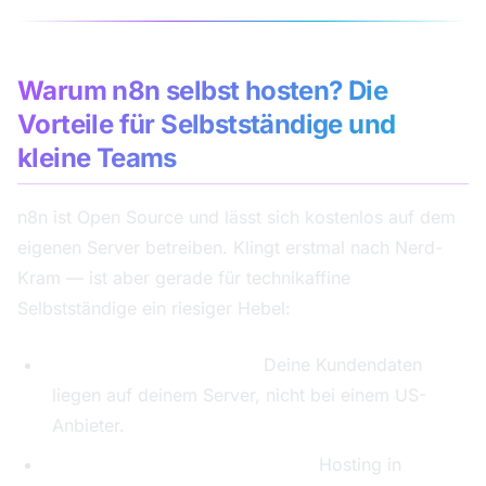
Warum n8n selbst hosten? Die
Vorteile für Selbstständige und
kleine Teams
n8n ist Open Source und lässt sich kostenlos auf dem
eigenen Server betreiben. Klingt erstmal nach Nerd-
Kram — ist aber gerade für technikaffine
Selbstständige ein riesiger Hebel:
Volle Datensouveränität:
Deine Kundendaten
liegen auf deinem Server, nicht bei einem US-
Anbieter.
DSGVO-Konformität by Design:
Hosting in