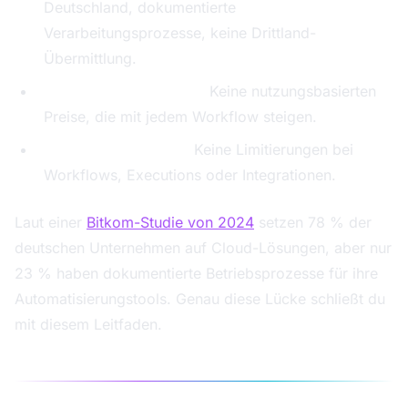
Deutschland, dokumentierte
Verarbeitungsprozesse, keine Drittland-
Übermittlung.
Kosten unter Kontrolle:
Keine nutzungsbasierten
Preise, die mit jedem Workflow steigen.
Maximale Flexibilität:
Keine Limitierungen bei
Workflows, Executions oder Integrationen.
Laut einer
Bitkom-Studie von 2024
setzen 78 % der
deutschen Unternehmen auf Cloud-Lösungen, aber nur
23 % haben dokumentierte Betriebsprozesse für ihre
Automatisierungstools. Genau diese Lücke schließt du
mit diesem Leitfaden.