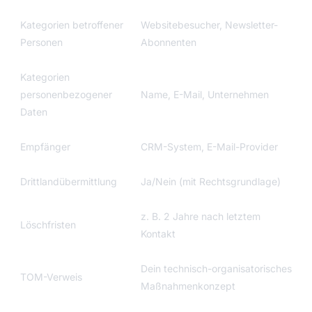
Kategorien betroffener
Websitebesucher, Newsletter-
Personen
Abonnenten
Kategorien
personenbezogener
Name, E-Mail, Unternehmen
Daten
Empfänger
CRM-System, E-Mail-Provider
Drittlandübermittlung
Ja/Nein (mit Rechtsgrundlage)
z. B. 2 Jahre nach letztem
Löschfristen
Kontakt
Dein technisch-organisatorisches
TOM-Verweis
Maßnahmenkonzept