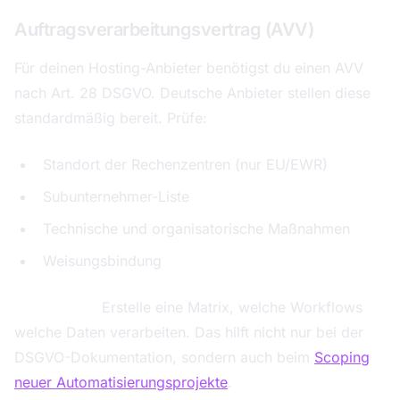
Auftragsverarbeitungsvertrag (AVV)
Für deinen Hosting-Anbieter benötigst du einen AVV
nach Art. 28 DSGVO. Deutsche Anbieter stellen diese
standardmäßig bereit. Prüfe:
Standort der Rechenzentren (nur EU/EWR)
Subunternehmer-Liste
Technische und organisatorische Maßnahmen
Weisungsbindung
Praxis-Tipp:
Erstelle eine Matrix, welche Workflows
welche Daten verarbeiten. Das hilft nicht nur bei der
DSGVO-Dokumentation, sondern auch beim
Scoping
neuer Automatisierungsprojekte
.